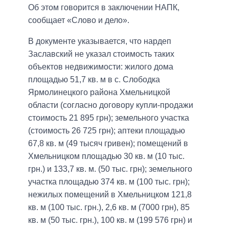
Об этом говорится в заключении НАПК,
сообщает «Слово и дело».
В документе указывается, что нардеп
Заславский не указал стоимость таких
объектов недвижимости: жилого дома
площадью 51,7 кв. м в с. Слободка
Ярмолинецкого района Хмельницкой
области (согласно договору купли-продажи
стоимость 21 895 грн); земельного участка
(стоимость 26 725 грн); аптеки площадью
67,8 кв. м (49 тысяч гривен); помещений в
Хмельницком площадью 30 кв. м (10 тыс.
грн.) и 133,7 кв. м. (50 тыс. грн); земельного
участка площадью 374 кв. м (100 тыс. грн);
нежилых помещений в Хмельницком 121,8
кв. м (100 тыс. грн.), 2,6 кв. м (7000 грн), 85
кв. м (50 тыс. грн.), 100 кв. м (199 576 грн) и