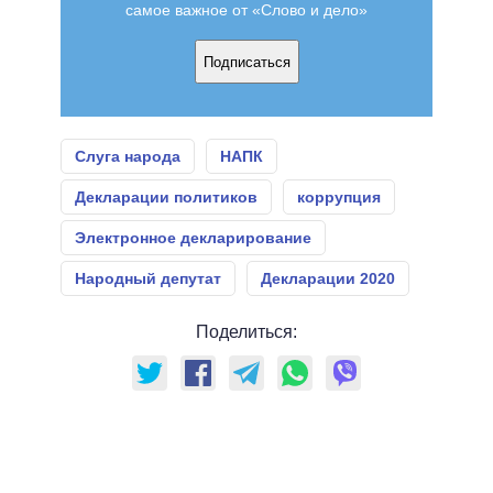
самое важное от «Слово и дело»
Подписаться
Слуга народа
НАПК
Декларации политиков
коррупция
Электронное декларирование
Народный депутат
Декларации 2020
Поделиться: