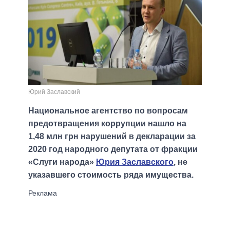
Юрий Заславский
Национальное агентство по вопросам
предотвращения коррупции нашло на
1,48 млн грн нарушений в декларации за
2020 год народного депутата от фракции
«Слуги народа»
Юрия Заславского
, не
указавшего стоимость ряда имущества.