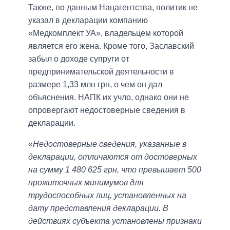
Также, по данным Нацагентства, политик не
указал в декларации компанию
«Медкомплект УА», владельцем которой
является его жена. Кроме того, Заславский
забыл о доходе супруги от
предпринимательской деятельности в
размере 1,33 млн грн, о чем он дал
объяснения. НАПК их учло, однако они не
опровергают недостоверные сведения в
декларации.
«
Недостоверные сведения, указанные в
декларации, отличаются от достоверных
на сумму 1 480 625 грн, что превышает 500
прожиточных минимумов для
трудоспособных лиц, установленных на
дату представления декларации. В
действиях субъекта установлены признаки