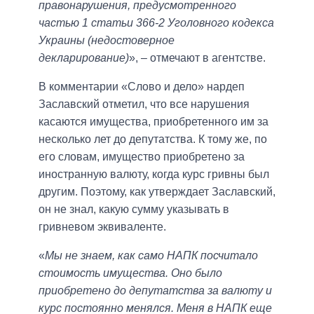
правонарушения, предусмотренного
частью 1 статьи 366-2 Уголовного кодекса
Украины (недостоверное
декларирование)
», – отмечают в агентстве.
В комментарии «Слово и дело» нардеп
Заславский отметил, что все нарушения
касаются имущества, приобретенного им за
несколько лет до депутатства. К тому же, по
его словам, имущество приобретено за
иностранную валюту, когда курс гривны был
другим. Поэтому, как утверждает Заславский,
он не знал, какую сумму указывать в
гривневом эквиваленте.
«
Мы не знаем, как само НАПК посчитало
стоимость имущества. Оно было
приобретено до депутатства за валюту и
курс постоянно менялся. Меня в НАПК еще