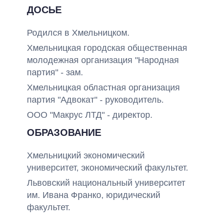
ДОСЬЕ
Родился в Хмельницком.
Хмельницкая городская общественная
молодежная организация "Народная
партия" - зам.
Хмельницкая областная организация
партия "Адвокат" - руководитель.
ООО "Макрус ЛТД" - директор.
ОБРАЗОВАНИЕ
Хмельницкий экономический
университет, экономический факультет.
Львовский национальный университет
им. Ивана Франко, юридический
факультет.