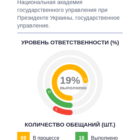
Национальная академия
государственного управления при
Президенте Украины, государственное
управление.
УРОВЕНЬ ОТВЕТСТВЕННОСТИ (%)
19%
73
выполнено
19
8
КОЛИЧЕСТВО ОБЕЩАНИЙ (ШТ.)
69
В процессе
18
Выполнено