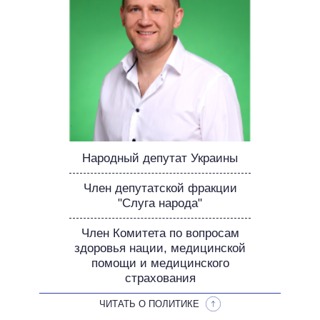
ОБЕЩАНИЯ В ПРОЦЕССЕ
ВСЕ ОБЕЩАНИЯ
АРХИВНЫЕ ОБЕЩАНИЯ
Народный депутат Украины
Член депутатской фракции
"Слуга народа"
Член Комитета по вопросам
здоровья нации, медицинской
помощи и медицинского
страхования
ЧИТАТЬ О ПОЛИТИКЕ