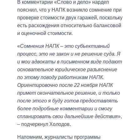
В комментарии «Слово и дело» нардеп
пояснил, что у НАПК возникло сомнение при
проверке стоимости двух гаражей, поскольку
есть расхождения относительно балансовой
и оценочной стоимости.
«
Сомнения НАПК – это субъективный
процесс, это не закон и не решение суда. Я
и мои адвокаты в письменном виде подают
основательное юридическое разъяснение
по этому поводу работникам НАПК.
Ориентировочно после 22 ноября НАПК
примет окончательное решение, и только
после этого я буду готов предоставлять
более подробные комментарии и смогу
спланировать свои дальнейшие действия
»,
– подчеркнул Холодов.
Напомним, журналисты программы