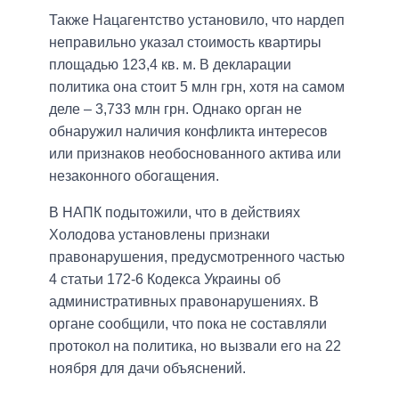
Также Нацагентство установило, что нардеп
неправильно указал стоимость квартиры
площадью 123,4 кв. м. В декларации
политика она стоит 5 млн грн, хотя на самом
деле – 3,733 млн грн. Однако орган не
обнаружил наличия конфликта интересов
или признаков необоснованного актива или
незаконного обогащения.
В НАПК подытожили, что в действиях
Холодова установлены признаки
правонарушения, предусмотренного частью
4 статьи 172-6 Кодекса Украины об
административных правонарушениях. В
органе сообщили, что пока не составляли
протокол на политика, но вызвали его на 22
ноября для дачи объяснений.