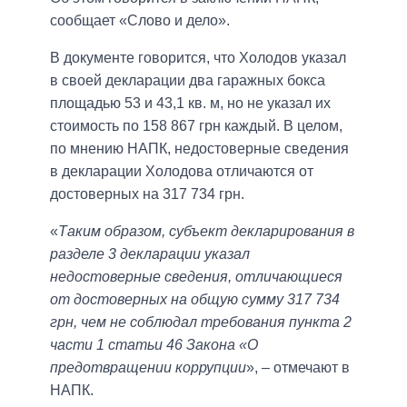
сообщает «Слово и дело».
В документе говорится, что Холодов указал
в своей декларации два гаражных бокса
площадью 53 и 43,1 кв. м, но не указал их
стоимость по 158 867 грн каждый. В целом,
по мнению НАПК, недостоверные сведения
в декларации Холодова отличаются от
достоверных на 317 734 грн.
«
Таким образом, субъект декларирования в
разделе 3 декларации указал
недостоверные сведения, отличающиеся
от достоверных на общую сумму 317 734
грн, чем не соблюдал требования пункта 2
части 1 статьи 46 Закона «О
предотвращении коррупции
», – отмечают в
НАПК.