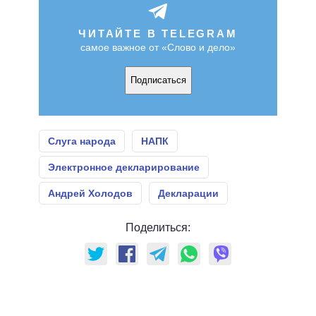
ЧИТАЙТЕ В TELEGRAM
самое важное от «Слово и дело»
Подписаться
Слуга народа
НАПК
Электронное декларирование
Андрей Холодов
Декларации
Поделиться: