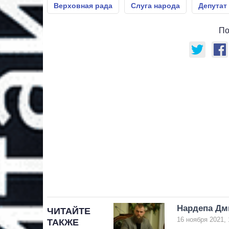
Верховная рада
Слуга народа
Депутат
По
Нардепа Дм
ЧИТАЙТЕ
16 ноября 2021, 
ТАКЖЕ