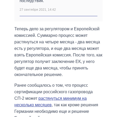
последствия.
27 сентября 2021, 14:42
Теперь дело за регулятором и Европейской
комиссией. Суммарно процесс может
растянуться на четыре месяца - два месяца
есть у регулятора, и еще два месяца может
взять Европейская комиссия. После того, как
регулятор получит заключение ЕК, у него
будет еще два месяца, чтобы принять
окончательное решение.
Ранее сообщалось о том, что процесс
сертификации российского газопровода
СП-2 может
растянуться минимум на
несколько месяцев
, так как кроме решения
Германии необходимо еще и решение