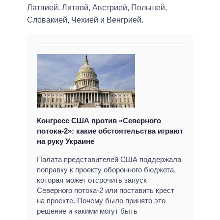
Латвией, Литвой, Австрией, Польшей,
Словакией, Чехией и Венгрией.
Конгресс США против «Северного
потока-2»: какие обстоятельства играют
на руку Украине
Палата представителей США поддержала
поправку к проекту оборонного бюджета,
которая может отсрочить запуск
Северного потока-2 или поставить крест
на проекте. Почему было принято это
решение и какими могут быть