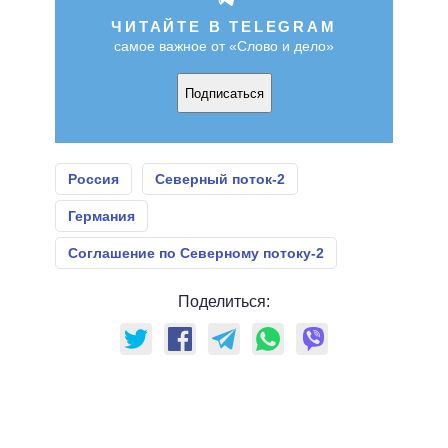
ЧИТАЙТЕ В TELEGRAM
самое важное от «Слово и дело»
Подписаться
Россия
Северный поток-2
Германия
Соглашение по Северному потоку-2
Поделиться: