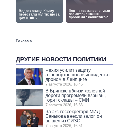
ДРУГИЕ НОВОСТИ ПОЛИТИКИ
Чехия усилит защиту
аэропортов после инцидента с
дроном в Лейпциге
7 августа 2026, 18:45
В Брянске вблизи железной
дороги прогремели взрывы,
горят склады – СМИ
7 августа 2026, 16:33
За экс-госсекретаря МИД
Банькова внесли залог, он
вышел из СИЗО
7 августа 2026, 16:51