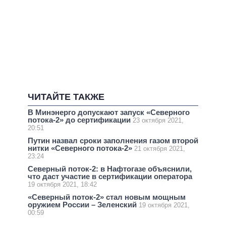
ЧИТАЙТЕ ТАКЖЕ
В Минэнерго допускают запуск «Северного
потока-2» до сертификации
23 октября 2021,
20:51
Путин назвал сроки заполнения газом второй
нитки «Северного потока-2»
21 октября 2021,
23:24
Северный поток-2: в Нафтогазе объяснили,
что даст участие в сертификации оператора
19 октября 2021, 18:42
«Северный поток-2» стал новым мощным
оружием России – Зеленский
19 октября 2021,
00:59