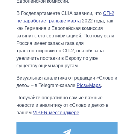
Европейской комиссии.
В Госдепартаменте США заявили, что
СП-2
не заработает раньше марта
2022 года, так
как Германия и Европейская комиссия
затянут с его сертификацией. Поэтому если
Россия имеет запасы газа для
транспортировки по СП-2, она обязана
увеличить поставки в Европу по уже
существующим маршрутам.
Визуальная аналитика от редакции «Слово и
дело» – в Telegram-канале
Pics&Maps
.
Получайте оперативно самые важные
новости и аналитику от «Слово и дело» в
вашем
VIBER-мессенджере
.