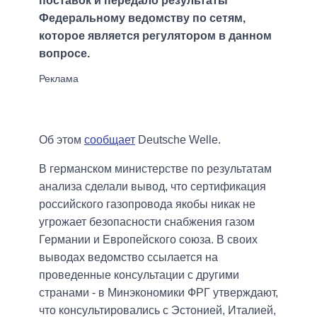
поставок и передало результаты
Федеральному ведомству по сетям,
которое является регулятором в данном
вопросе.
Об этом
сообщает
Deutsche Welle.
В германском министерстве по результатам
анализа сделали вывод, что сертификация
российского газопровода якобы никак не
угрожает безопасности снабжения газом
Германии и Европейского союза. В своих
выводах ведомство ссылается на
проведенные консультации с другими
странами - в Минэкономики ФРГ утверждают,
что консультировались с Эстонией, Италией,