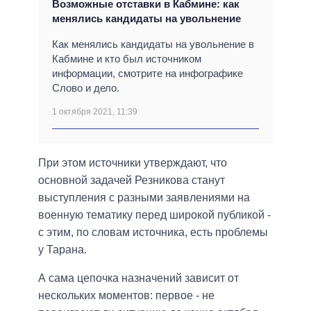
Возможные отставки в Кабмине: как
менялись кандидаты на увольнение
Как менялись кандидаты на увольнение в
Кабмине и кто был источником
информации, смотрите на инфографике
Слово и дело.
1 октября 2021, 11:39
При этом источники утверждают, что
основной задачей Резникова станут
выступления с разными заявлениями на
военную тематику перед широкой публикой -
с этим, по словам источника, есть проблемы
у Тарана.
А сама цепочка назначений зависит от
нескольких моментов: первое - не