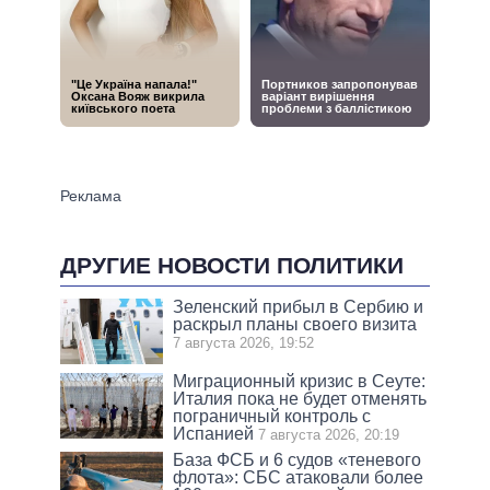
ДРУГИЕ НОВОСТИ ПОЛИТИКИ
Зеленский прибыл в Сербию и
раскрыл планы своего визита
7 августа 2026, 19:52
Миграционный кризис в Сеуте:
Италия пока не будет отменять
пограничный контроль с
Испанией
7 августа 2026, 20:19
База ФСБ и 6 судов «теневого
флота»: СБС атаковали более