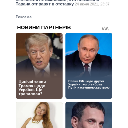
Тарана отправят в отставку
24 июня 2021, 23:37