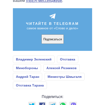
вашем
VIBER-мессенджере
.
ЧИТАЙТЕ В TELEGRAM
самое важное от «Слово и дело»
Подписаться
Владимир Зеленский
Отставка
Минобороны
Алексей Резников
Андрей Таран
Министры Шмыгаля
Отставка Тарана
Поделиться: