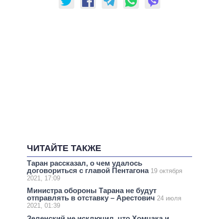
ЧИТАЙТЕ ТАКЖЕ
Таран рассказал, о чем удалось
договориться с главой Пентагона
19 октября
2021, 17:09
Министра обороны Тарана не будут
отправлять в отставку – Арестович
24 июля
2021, 01:39
Зеленский не исключил, что Хомчака и