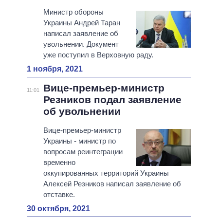
Министр обороны
Украины Андрей Таран
написал заявление об
увольнении. Документ
уже поступил в Верховную раду.
1 ноября, 2021
Вице-премьер-министр
11:01
Резников подал заявление
об увольнении
Вице-премьер-министр
Украины - министр по
вопросам реинтеграции
временно
оккупированных территорий Украины
Алексей Резников написал заявление об
отставке.
30 октября, 2021