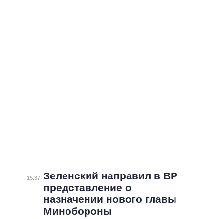
Зеленский направил в ВР
15:37
представление о
назначении нового главы
Минобороны