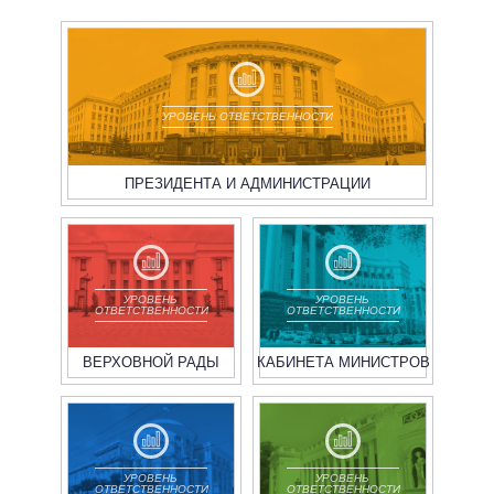
УРОВЕНЬ ОТВЕТСТВЕННОСТИ
ПРЕЗИДЕНТА И АДМИНИСТРАЦИИ
УРОВЕНЬ
УРОВЕНЬ
ОТВЕТСТВЕННОСТИ
ОТВЕТСТВЕННОСТИ
ВЕРХОВНОЙ РАДЫ
КАБИНЕТА МИНИСТРОВ
УРОВЕНЬ
УРОВЕНЬ
ОТВЕТСТВЕННОСТИ
ОТВЕТСТВЕННОСТИ