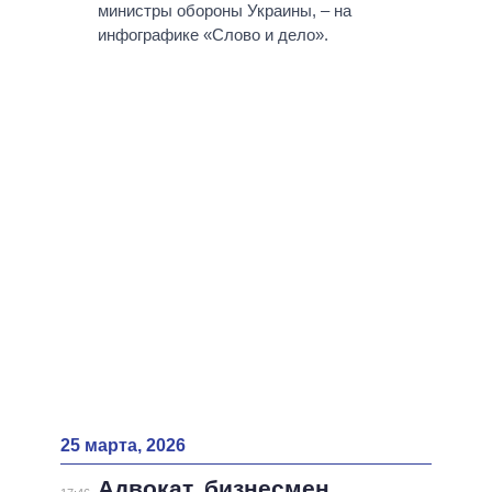
ВСЕ ПЕРСОНЫ
министры обороны Украины, – на
инфографике «Слово и дело».
25 марта, 2026
Адвокат, бизнесмен,