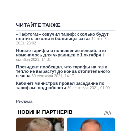
ЧИТАЙТЕ ТАКЖЕ
«Нафтогаз» озвучил тариф: сколько будут
платить школы и больницы за газ
12 октября
2021, 23:02
Новые тарифы и повышение пенсий: что
изменилось для украинцев с 1 октября
1
октября 2021, 14:31
Президент пообещал, что тарифы на газ и
тепло не вырастут до конца отопительного
сезона
30 сентября 2021, 14:17
Кабинет министров провел заседание по
тарифам: подробности
30 сентября 2021, 01:00