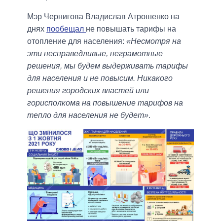
Мэр Чернигова Владислав Атрошенко на
днях
пообещал
не повышать тарифы на
отопление для населения:
«Несмотря на
эти несправедливые, неграмотные
решения, мы будем выдерживать тарифы
для населения и не повысим. Никакого
решения городских властей или
горисполкома на повышение тарифов на
тепло для населения не будет»
.