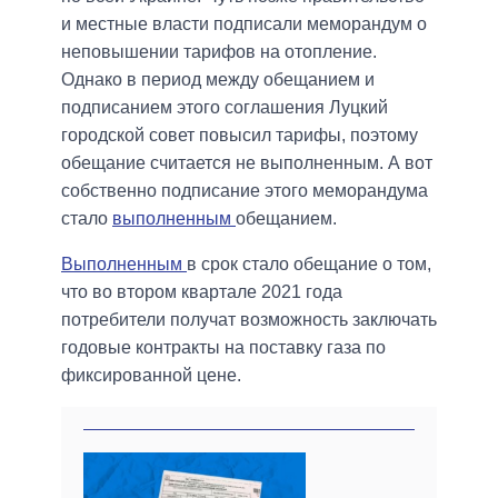
и местные власти подписали меморандум о
неповышении тарифов на отопление.
Однако в период между обещанием и
подписанием этого соглашения Луцкий
городской совет повысил тарифы, поэтому
обещание считается не выполненным. А вот
собственно подписание этого меморандума
стало
выполненным
обещанием.
Выполненным
в срок стало обещание о том,
что во втором квартале 2021 года
потребители получат возможность заключать
годовые контракты на поставку газа по
фиксированной цене.