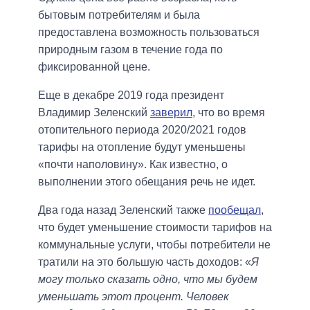
бытовым потребителям и была
предоставлена ​​возможность пользоваться
природным газом в течение года по
фиксированной цене.
Еще в декабре 2019 года президент
Владимир Зеленский
заверил
, что во время
отопительного периода 2020/2021 годов
тарифы на отопление будут уменьшены
«почти наполовину». Как известно, о
выполнении этого обещания речь не идет.
Два года назад Зеленский также
пообещал
,
что будет уменьшение стоимости тарифов на
коммунальные услуги, чтобы потребители не
тратили на это большую часть доходов: «
Я
могу только сказать одно, что мы будем
уменьшать этот процент. Человек