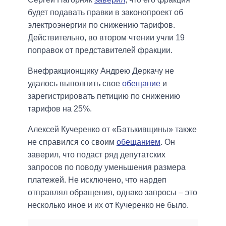
будет подавать правки в законопроект об
электроэнергии по снижению тарифов.
Действительно, во втором чтении учли 19
поправок от представителей фракции.
Внефракционщику Андрею Деркачу не
удалось выполнить свое
обещание
и
зарегистрировать петицию по снижению
тарифов на 25%.
Алексей Кучеренко от «Батькивщины» также
не справился со своим
обещанием
. Он
заверил, что подаст ряд депутатских
запросов по поводу уменьшения размера
платежей. Не исключено, что нардеп
отправлял обращения, однако запросы – это
несколько иное и их от Кучеренко не было.