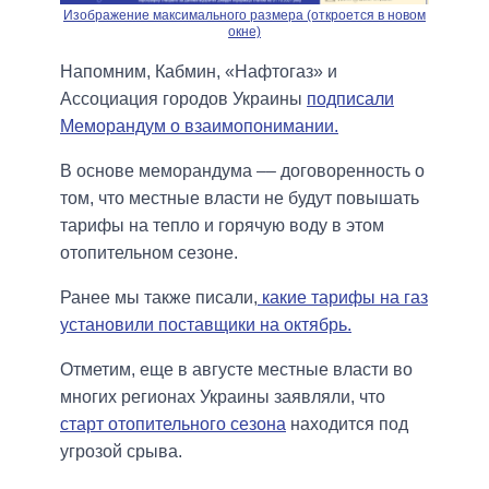
Изображение максимального размера (откроется в новом
окне)
Напомним, Кабмин, «Нафтогаз» и
Ассоциация городов Украины
подписали
Меморандум о взаимопонимании.
В основе меморандума –– договоренность о
том, что местные власти не будут повышать
тарифы на тепло и горячую воду в этом
отопительном сезоне.
Ранее мы также писали,
какие тарифы на газ
установили поставщики на октябрь.
Отметим, еще в августе местные власти во
многих регионах Украины заявляли, что
старт отопительного сезона
находится под
угрозой срыва.