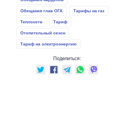
Обещания глав ОГА
Тарифы на газ
Теплосети
Тариф
Отопительный сезон
Тариф на электроэнергию
Поделиться: