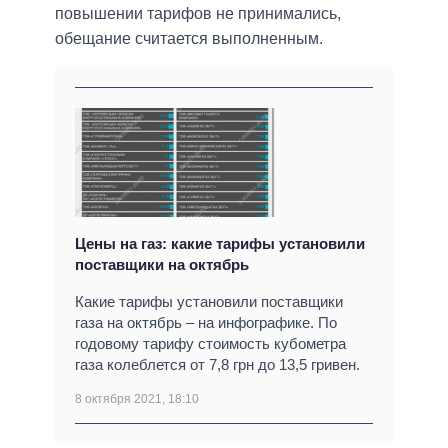
повышении тарифов не принимались,
обещание считается выполненным.
Цены на газ: какие тарифы установили
поставщики на октябрь
Какие тарифы установили поставщики
газа на октябрь – на инфографике. По
годовому тарифу стоимость кубометра
газа колеблется от 7,8 грн до 13,5 гривен.
8 октября 2021, 18:10