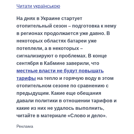
Читати українською
На днях в Украине стартует
отопительный сезон – подготовка к нему
в регионах продолжается уже давно. В
некоторых областях батареи уже
потеплели, а в некоторых –
сигнализируют о проблемах. В конце
сентября в Кабмине заверили, что
местные власти не будут повышать
тарифы
на тепло и горячую воду в этом
отопительном сезоне по сравнению с
предыдущим. Какие еще обещания
давали политики в отношении тарифов и
какие из них не удалось выполнить,
читайте в материале «Слово и дело».