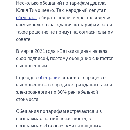
Несколько обещаний по тарифам давала
Юлия Тимошенко. Так, народный депутат
обещала
собирать подписи для проведения
внеочередного заседания по тарифам, если
такое решение не примут на согласительном
совете.
В марте 2021 года «Батькивщина» начала
сбор подписей, поэтому обещание считается
выполненным.
Еще одно
обещание
остается в процессе
выполнения – по продаже гражданам газа и
электроэнергии по 30% рентабельной
стоимости.
Обещания по тарифам встречаются и в
программах партий, в частности, в
программах «Голоса», «Батькивщины»,