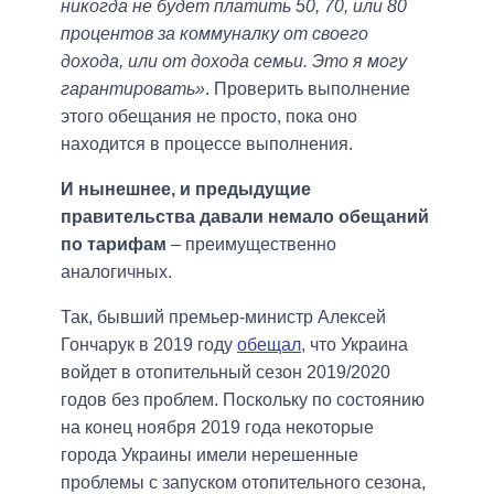
никогда не будет платить 50, 70, или 80
процентов за коммуналку от своего
дохода, или от дохода семьи. Это я могу
гарантировать»
. Проверить выполнение
этого обещания не просто, пока оно
находится в процессе выполнения.
И нынешнее, и предыдущие
правительства давали немало обещаний
по тарифам
– преимущественно
аналогичных.
Так, бывший премьер-министр Алексей
Гончарук в 2019 году
обещал
, что Украина
войдет в отопительный сезон 2019/2020
годов без проблем. Поскольку по состоянию
на конец ноября 2019 года некоторые
города Украины имели нерешенные
проблемы с запуском отопительного сезона,