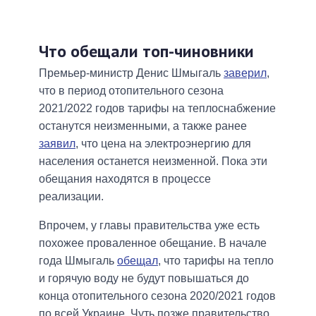
Что обещали топ-чиновники
Премьер-министр Денис Шмыгаль
заверил
,
что в период отопительного сезона
2021/2022 годов тарифы на теплоснабжение
останутся неизменными, а также ранее
заявил
, что цена на электроэнергию для
населения останется неизменной. Пока эти
обещания находятся в процессе
реализации.
Впрочем, у главы правительства уже есть
похожее проваленное обещание. В начале
года Шмыгаль
обещал
, что тарифы на тепло
и горячую воду не будут повышаться до
конца отопительного сезона 2020/2021 годов
по всей Украине. Чуть позже правительство