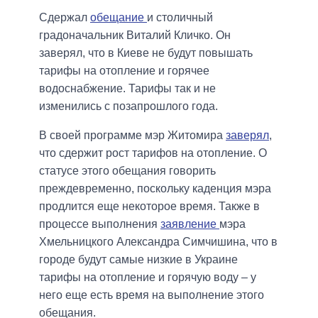
Сдержал
обещание
и столичный
градоначальник Виталий Кличко. Он
заверял, что в Киеве не будут повышать
тарифы на отопление и горячее
водоснабжение. Тарифы так и не
изменились с позапрошлого года.
В своей программе мэр Житомира
заверял
,
что сдержит рост тарифов на отопление. О
статусе этого обещания говорить
преждевременно, поскольку каденция мэра
продлится еще некоторое время. Также в
процессе выполнения
заявление
мэра
Хмельницкого Александра Симчишина, что в
городе будут самые низкие в Украине
тарифы на отопление и горячую воду – у
него еще есть время на выполнение этого
обещания.