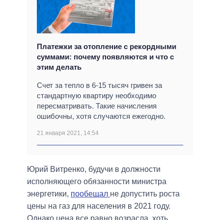
Платежки за отопление с рекордными
суммами: почему появляются и что с
этим делать
Счет за тепло в 6-15 тысяч гривен за
стандартную квартиру необходимо
пересматривать. Такие начисления
ошибочны, хотя случаются ежегодно.
21 января 2021, 14:54
Юрий Витренко, будучи в должности
исполняющего обязанности министра
энергетики,
пообещал
не допустить роста
цены на газ для населения в 2021 году.
Однако цена все равно возрасла, хоть