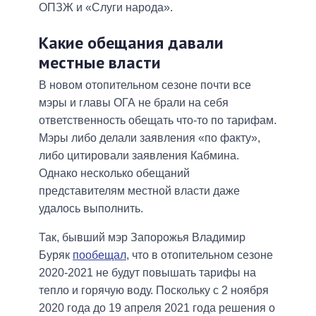
ОПЗЖ и «Слуги народа».
Какие обещания давали
местные власти
В новом отопительном сезоне почти все
мэры и главы ОГА не брали на себя
ответственность обещать что-то по тарифам.
Мэры либо делали заявления «по факту»,
либо цитировали заявления Кабмина.
Однако несколько обещаний
представителям местной власти даже
удалось выполнить.
Так, бывший мэр Запорожья Владимир
Буряк
пообещал
, что в отопительном сезоне
2020-2021 не будут повышать тарифы на
тепло и горячую воду. Поскольку с 2 ноября
2020 года до 19 апреля 2021 года решения о