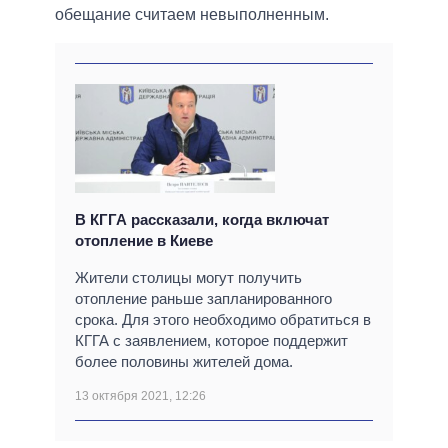
обещание считаем невыполненным.
В КГГА рассказали, когда включат
отопление в Киеве
Жители столицы могут получить
отопление раньше запланированного
срока. Для этого необходимо обратиться в
КГГА с заявлением, которое поддержит
более половины жителей дома.
13 октября 2021, 12:26