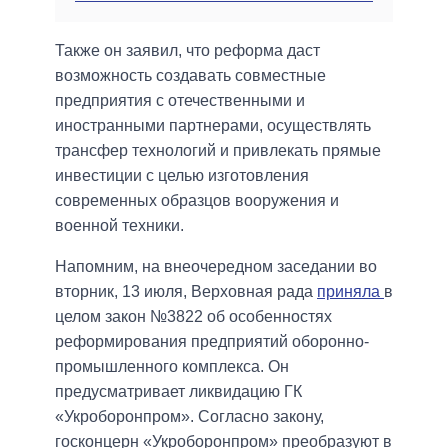
Также он заявил, что реформа даст
возможность создавать совместные
предприятия с отечественными и
иностранными партнерами, осуществлять
трансфер технологий и привлекать прямые
инвестиции с целью изготовления
современных образцов вооружения и
военной техники.
Напомним, на внеочередном заседании во
вторник, 13 июля, Верховная рада
приняла
в
целом закон №3822 об особенностях
реформирования предприятий оборонно-
промышленного комплекса. Он
предусматривает ликвидацию ГК
«Укроборонпром». Согласно закону,
госконцерн «Укроборонпром» преобразуют в