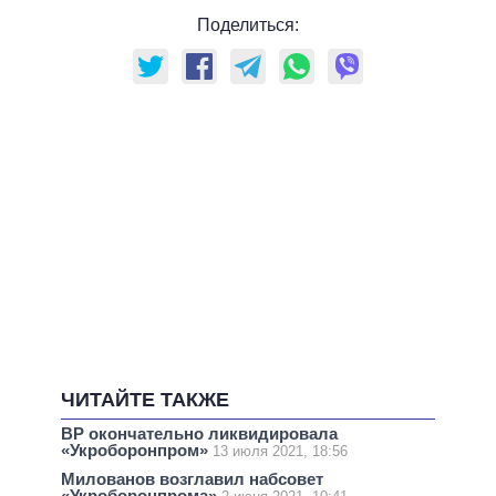
Поделиться:
ЧИТАЙТЕ ТАКЖЕ
ВР окончательно ликвидировала
«Укроборонпром»
13 июля 2021, 18:56
Милованов возглавил набсовет
«Укроборонпрома»