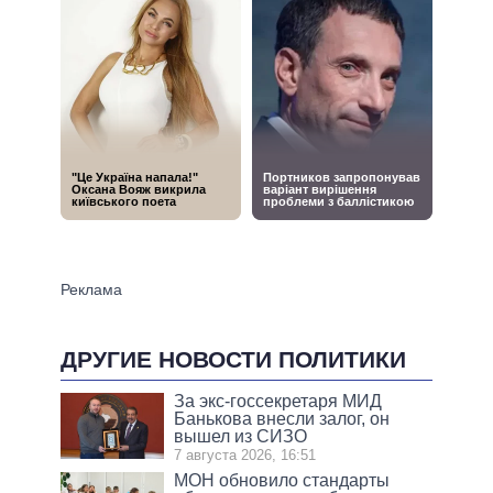
ДРУГИЕ НОВОСТИ ПОЛИТИКИ
За экс-госсекретаря МИД
Банькова внесли залог, он
вышел из СИЗО
7 августа 2026, 16:51
МОН обновило стандарты