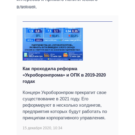
влияния.
Как проходила реформа
«Укроборонпрома» и ОПК в 2019-2020
годах
Концерн Укроборонпром прекратит свое
существование в 2021 году. Его
реформируют в несколько холдингов,
предприятия которых будут работать по
принципам корпоративного управления.
15 декабря 2020, 10:34