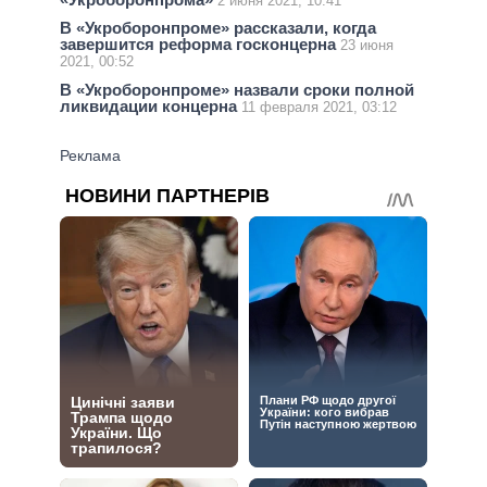
2 июня 2021, 10:41
В «Укроборонпроме» рассказали, когда
завершится реформа госконцерна
23 июня
2021, 00:52
В «Укроборонпроме» назвали сроки полной
ликвидации концерна
11 февраля 2021, 03:12