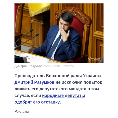
Дмитрий Разумков
Украинские новости
Председатель Верховной рады Украины
Дмитрий Разумков
не исключил попыток
лишить его депутатского мандата в том
случае, если
народные депутаты
одобрят его отставку
.