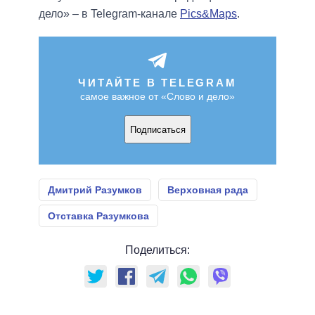
дело» – в Telegram-канале
Pics&Maps
.
ЧИТАЙТЕ В TELEGRAM
самое важное от «Слово и дело»
Подписаться
Дмитрий Разумков
Верховная рада
Отставка Разумкова
Поделиться: