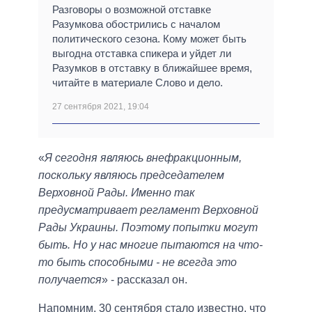
Разговоры о возможной отставке
Разумкова обострились с началом
политического сезона. Кому может быть
выгодна отставка спикера и уйдет ли
Разумков в отставку в ближайшее время,
читайте в материале Слово и дело.
27 сентября 2021, 19:04
«
Я сегодня являюсь внефракционным,
поскольку являюсь председателем
Верховной Рады. Именно так
предусматривает регламент Верховной
Рады Украины. Поэтому попытки могут
быть. Но у нас многие пытаются на что-
то быть способными - не всегда это
получается
» - рассказал он.
Напомним, 30 сентября стало известно, что