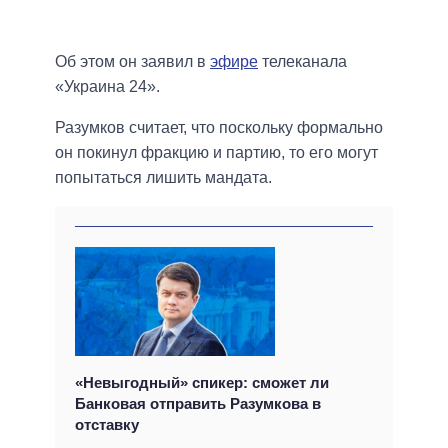
Об этом он заявил в
эфире
телеканала
«Украина 24».
Разумков считает, что поскольку формально
он покинул фракцию и партию, то его могут
попытаться лишить мандата.
«Невыгодный» спикер: сможет ли
Банковая отправить Разумкова в
отставку