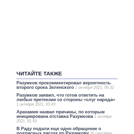
ЧИТАЙТЕ ТАКЖЕ
Разумков прокомментировал вероятность
второго срока Зеленского
1 октября 2021, 05:32
Разумков заявил, что готов ответить на
любые претензии со стороны «слуг народа»
1 октября 2021, 03:43
Арахамия назвал причины, по которым
инициирована отставка Разумкова
1 октября
2021, 01:43
В Раду подали еще одно обращение о
подписных листах по Разумкову
30 сентября