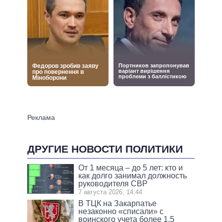
ДРУГИЕ НОВОСТИ ПОЛИТИКИ
От 1 месяца – до 5 лет: кто и
как долго занимал должность
руководителя СВР
7 августа 2026, 14:44
В ТЦК на Закарпатье
незаконно «списали» с
воинского учета более 1,5