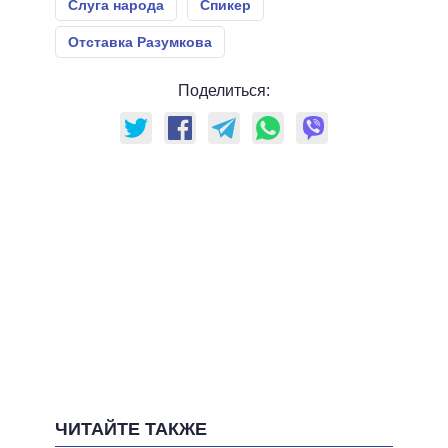
Слуга народа
Спикер
Отставка Разумкова
Поделиться:
ЧИТАЙТЕ ТАКЖЕ