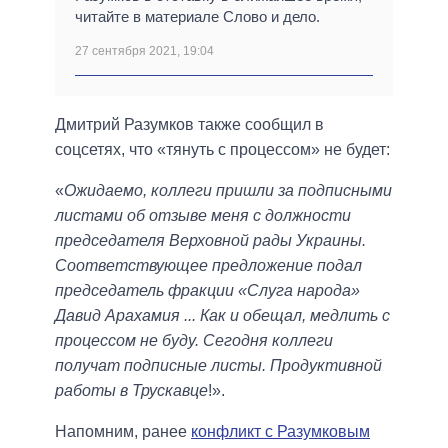
читайте в материале Слово и дело.
27 сентября 2021, 19:04
Дмитрий Разумков также сообщил в
соцсетях, что «тянуть с процессом» не будет:
«
Ожидаемо, коллеги пришли за подписными
листами об отзыве меня с должности
председателя Верховной рады Украины.
Соответствующее предложение подал
председатель фракции «Слуга народа»
Давид Арахамия ... Как и обещал, медлить с
процессом не буду. Сегодня коллеги
получат подписные листы. Продуктивной
работы в Трускавце
!».
Напомним, ранее
конфликт с Разумковым