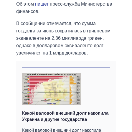
Об этом
пишет
пресс-служба Министерства
финансов.
В сообщении отмечается, что сумма
госдолга за июнь сократилась в гривневом
эквиваленте на 2,36 миллиарда гривен,
однако в долларовом эквиваленте долг
увеличился на 1 млрд долларов.
Какой валовой внешний долг накопила
Украина и другие государства
Какой валовой внешний долг накопила