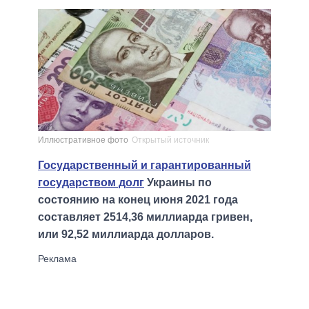
Иллюстративное фото
Открытый источник
Государственный и гарантированный
государством долг
Украины по
состоянию на конец июня 2021 года
составляет 2514,36 миллиарда гривен,
или 92,52 миллиарда долларов.