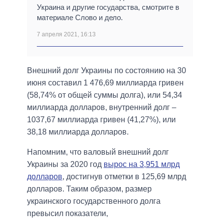
Украина и другие государства, смотрите в
материале Слово и дело.
7 апреля 2021, 16:13
Внешний долг Украины по состоянию на 30
июня составил 1 476,69 миллиарда гривен
(58,74% от общей суммы долга), или 54,34
миллиарда долларов, внутренний долг –
1037,67 миллиарда гривен (41,27%), или
38,18 миллиарда долларов.
Напомним, что валовый внешний долг
Украины за 2020 год
вырос на 3,951 млрд
долларов
, достигнув отметки в 125,69 млрд
долларов. Таким образом, размер
украинского государственного долга
превысил показатели,