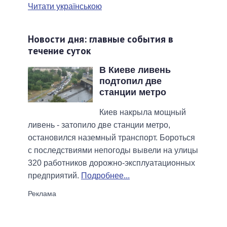
Читати українською
Новости дня: главные события в
течение суток
В Киеве ливень
подтопил две
станции метро
Киев накрыла мощный
ливень - затопило две станции метро,
остановился наземный транспорт. Бороться
с последствиями непогоды вывели на улицы
320 работников дорожно-эксплуатационных
предприятий.
Подробнее...