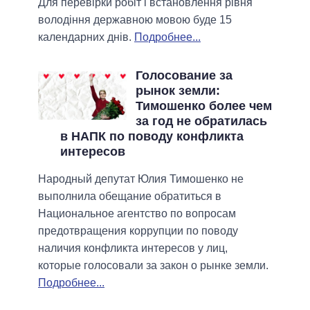
Для перевірки робіт і встановлення рівня
володіння державною мовою буде 15
календарних днів.
Подробнее...
Голосование за
рынок земли:
Тимошенко более чем
за год не обратилась
в НАПК по поводу конфликта
интересов
Народный депутат Юлия Тимошенко не
выполнила обещание обратиться в
Национальное агентство по вопросам
предотвращения коррупции по поводу
наличия конфликта интересов у лиц,
которые голосовали за закон о рынке земли.
Подробнее...