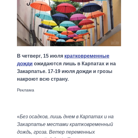
В четверг, 15 июля
кратковременные
дожди
ожидаются лишь в Карпатах и ​​на
Закарпатье. 17-19 июля дожди и грозы
накроют всю страну.
«
Без осадков, лишь днем ​​в Карпатах и ​​на
Закарпатье местами кратковременный
дождь, гроза. Ветер переменных