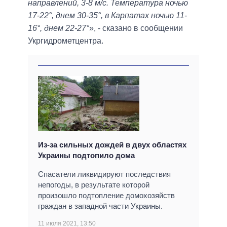
направлений, 3-8 м/с. Температура ночью
17-22°, днем ​​30-35°, в Карпатах ночью 11-
16°, днем 22-27°
», - сказано в сообщении
Укргидрометцентра.
Из-за сильных дождей в двух областях
Украины подтопило дома
Спасатели ликвидируют последствия
непогоды, в результате которой
произошло подтопление домохозяйств
граждан в западной части Украины.
11 июля 2021, 13:50