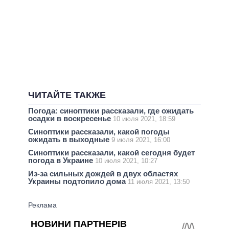
ЧИТАЙТЕ ТАКЖЕ
Погода: синоптики рассказали, где ожидать
осадки в воскресенье
10 июля 2021, 18:59
Синоптики рассказали, какой погоды
ожидать в выходные
9 июля 2021, 16:00
Синоптики рассказали, какой сегодня будет
погода в Украине
10 июля 2021, 10:27
Из-за сильных дождей в двух областях
Украины подтопило дома
11 июля 2021, 13:50