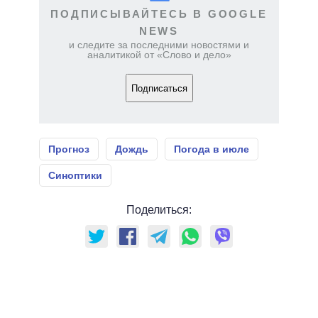
ПОДПИСЫВАЙТЕСЬ В GOOGLE
NEWS
и следите за последними новостями и
аналитикой от «Слово и дело»
Подписаться
Прогноз
Дождь
Погода в июле
Синоптики
Поделиться: