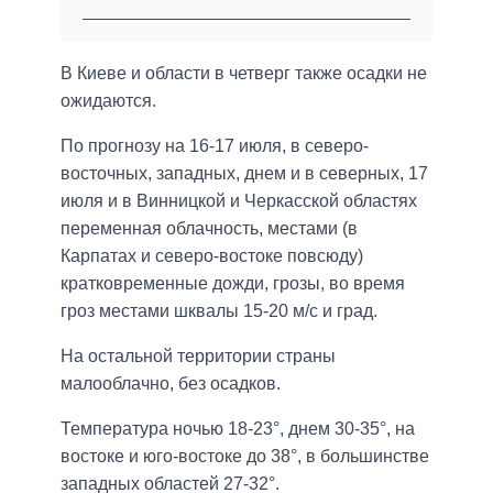
В Киеве и области в четверг также осадки не
ожидаются.
По прогнозу на 16-17 июля, в северо-
восточных, западных, днем ​​и в северных, 17
июля и в Винницкой и Черкасской областях
переменная облачность, местами (в
Карпатах и ​​северо-востоке повсюду)
кратковременные дожди, грозы, во время
гроз местами шквалы 15-20 м/с и град.
На остальной территории страны
малооблачно, без осадков.
Температура ночью 18-23°, днем ​​30-35°, на
востоке и юго-востоке до 38°, в большинстве
западных областей 27-32°.