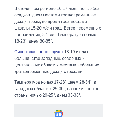
В столичном регионе 16-17 июля ночью без
осадков, днем ​​местами кратковременные
дожди, грозы, во время гроз местами
шквалы 15-20 м/с и град. Ветер переменных
направлений, 3-5 м/с. Температура ночью
18-23°, днем ​​30-35°.
Синоптики прогнозируют
18-19 июля в
большинстве западных, северных и
центральных областях местами небольшие
кратковременные дожди с грозами.
Температура ночью 17-23°, днем ​​28-34°, в
западных областях 25-30°; на юге и востоке
страны ночью 20-25°, днем ​​33-38°.