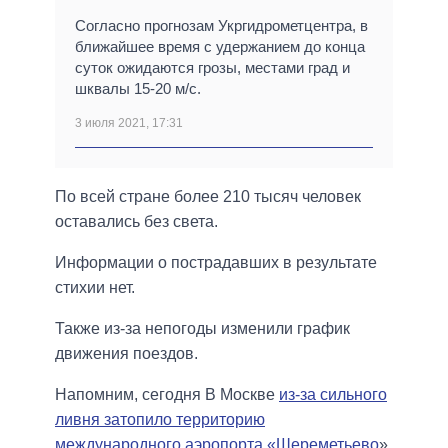
Согласно прогнозам Укргидрометцентра, в
ближайшее время с удержанием до конца
суток ожидаются грозы, местами град и
шквалы 15-20 м/с.
3 июля 2021, 17:31
По всей стране более 210 тысяч человек
оставались без света.
Информации о пострадавших в результате
стихии нет.
Также из-за непогоды изменили график
движения поездов.
Напомним, сегодня В Москве
из-за сильного
ливня затопило территорию
международного аэропорта «Шереметьево
».