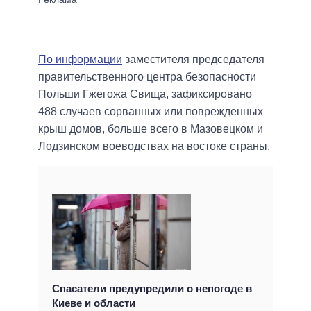
По информации
заместителя председателя
правительственного центра безопасности
Польши Гжегожа Свища, зафиксировано
488 случаев сорванных или поврежденных
крыш домов, больше всего в Мазовецком и
Лодзинском воеводствах на востоке страны.
Спасатели предупредили о непогоде в
Киеве и области