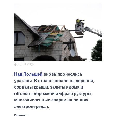
Фото - RMF24
Над Польшей
вновь пронеслись
ураганы. В стране повалены деревья,
сорваны крыши, залитые дома и
объекты дорожной инфраструктуры,
многочисленные аварии на линиях
электропередач.