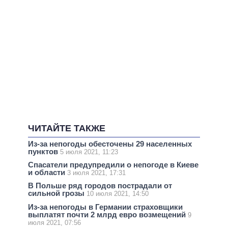
ЧИТАЙТЕ ТАКЖЕ
Из-за непогоды обесточены 29 населенных
пунктов
5 июля 2021, 11:23
Спасатели предупредили о непогоде в Киеве
и области
3 июля 2021, 17:31
В Польше ряд городов пострадали от
сильной грозы
10 июля 2021, 14:50
Из-за непогоды в Германии страховщики
выплатят почти 2 млрд евро возмещений
9
июля 2021, 07:56