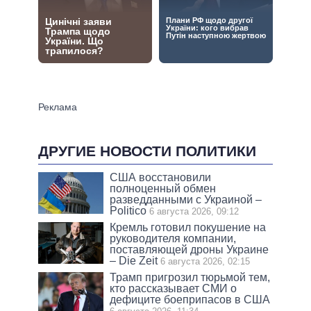
ДРУГИЕ НОВОСТИ ПОЛИТИКИ
США восстановили
полноценный обмен
разведданными с Украиной –
Politico
6 августа 2026, 09:12
Кремль готовил покушение на
руководителя компании,
поставляющей дроны Украине
– Die Zeit
6 августа 2026, 02:15
Трамп пригрозил тюрьмой тем,
кто рассказывает СМИ о
дефиците боеприпасов в США