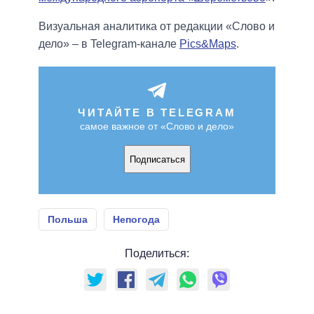
Визуальная аналитика от редакции «Слово и
дело» – в Telegram-канале
Pics&Maps
.
ЧИТАЙТЕ В TELEGRAM
самое важное от «Слово и дело»
Подписаться
Польша
Непогода
Поделиться: