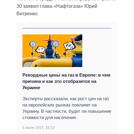
30 заявил глава «Нафтогаза» Юрий
Витренко.
Рекордные цены на газ в Европе: в чем
причина и как это отобразится на
Украине
Эксперты рассказали, как рост цен на газ
на европейских рынках повлияет на
Украину. В частности, будет ли повышение
стоимости для населения.
5 июля 2021, 16:10