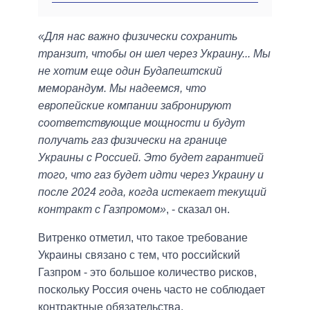
«Для нас важно физически сохранить
транзит, чтобы он шел через Украину... Мы
не хотим еще один Будапештский
меморандум. Мы надеемся, что
европейские компании забронируют
соответствующие мощности и будут
получать газ физически на границе
Украины с Россией. Это будет гарантией
того, что газ будет идти через Украину и
после 2024 года, когда истекает текущий
контракт с Газпромом»
, - сказал он.
Витренко отметил, что такое требование
Украины связано с тем, что российский
Газпром - это большое количество рисков,
поскольку Россия очень часто не соблюдает
контрактные обязательства.