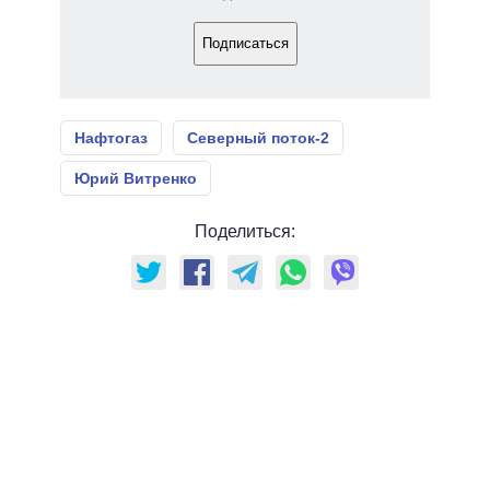
Подписаться
Нафтогаз
Северный поток-2
Юрий Витренко
Поделиться: