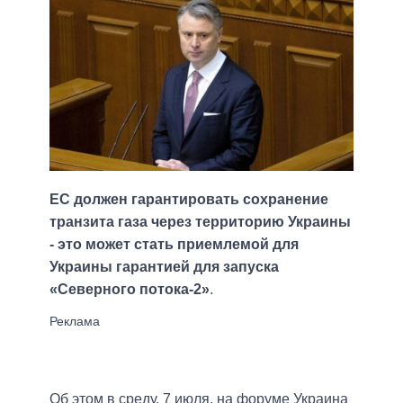
ЕС должен гарантировать сохранение
транзита газа через территорию Украины
- это может стать приемлемой для
Украины гарантией для запуска
«Северного потока-2»
.
Об этом в среду, 7 июля, на форуме Украина