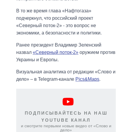
В то же время глава «Нафтогаза»
подчеркнул, что российский проект
«Северный поток-2» - это вопрос не
экономики, а безопасности и политики.
Ранее президент Владимир Зеленский
назвал
«Северный поток-2»
оружием против
Украины и Европы.
Визуальная аналитика от редакции «Слово и
дело» – в Telegram-канале
Pics&Maps
.
ПОДПИСЫВАЙТЕСЬ НА НАШ
YOUTUBE КАНАЛ
и смотрите первыми новые видео от «Слово и
дело»