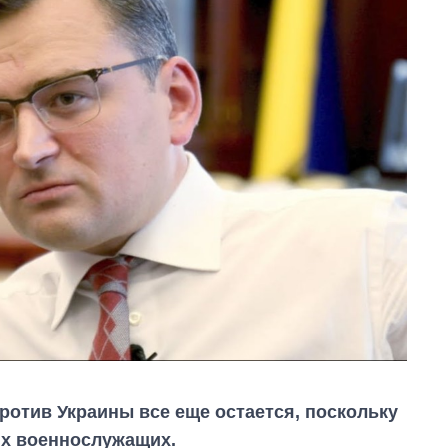
ротив Украины все еще остается, поскольку
их военнослужащих.