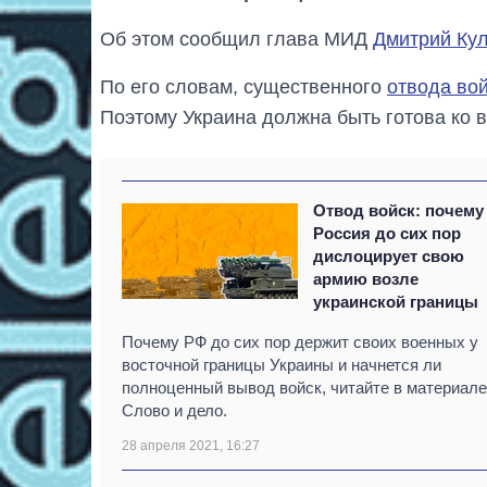
Об этом сообщил глава МИД
Дмитрий Ку
По его словам, существенного
отвода вой
Поэтому Украина должна быть готова ко 
Отвод войск: почему
Россия до сих пор
дислоцирует свою
армию возле
украинской границы
Почему РФ до сих пор держит своих военных у
восточной границы Украины и начнется ли
полноценный вывод войск, читайте в материале
Слово и дело.
28 апреля 2021, 16:27