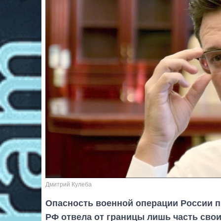
Дмитрий Кулеба
Опасность военной операции России п
РФ отвела от границы лишь часть сво