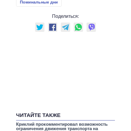
Поминальные дни
Поделиться:
ЧИТАЙТЕ ТАКЖЕ
Криклий прокомментировал возможность
ограничения движения транспорта на