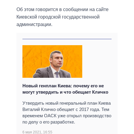
Об этом говорится в сообщении на сайте
Киевской городской государственной
администрации.
Новый генплан Киева: почему его не
могут утвердить и что обещает Кличко
Утвердить новый генеральный план Киева
Виталий Кличко обещает с 2017 года. Тем
временем ОАСК уже открыл производство
по делу о его разработке.
6 мая 2021, 16:55