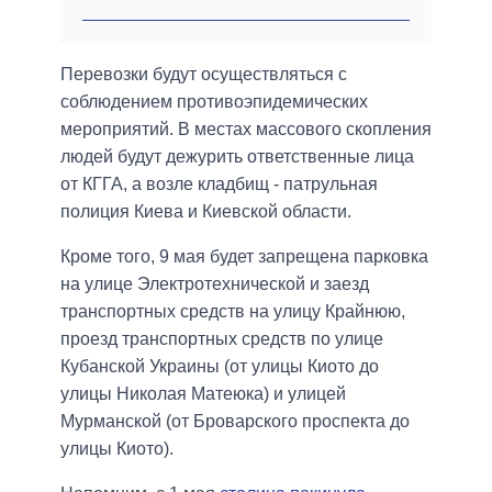
Перевозки будут осуществляться с
соблюдением противоэпидемических
мероприятий. В местах массового скопления
людей будут дежурить ответственные лица
от КГГА, а возле кладбищ - патрульная
полиция Киева и Киевской области.
Кроме того, 9 мая будет запрещена парковка
на улице Электротехнической и заезд
транспортных средств на улицу Крайнюю,
проезд транспортных средств по улице
Кубанской Украины (от улицы Киото до
улицы Николая Матеюка) и улицей
Мурманской (от Броварского проспекта до
улицы Киото).