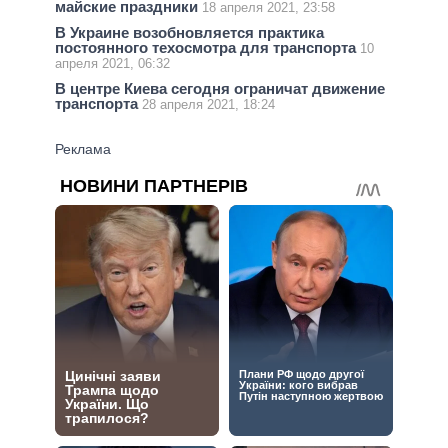
майские праздники
18 апреля 2021, 23:58
В Украине возобновляется практика
постоянного техосмотра для транспорта
10
апреля 2021, 06:32
В центре Киева сегодня ограничат движение
транспорта
28 апреля 2021, 18:24