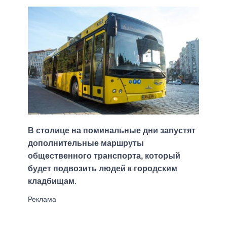
В столице на поминальные дни запустят
дополнительные маршруты
общественного транспорта, который
будет подвозить людей к городским
кладбищам
.