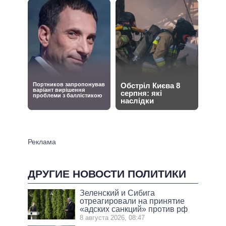
ДРУГИЕ НОВОСТИ ПОЛИТИКИ
Зеленский и Сибига
отреагировали на принятие
«адских санкций» против рф
8 августа 2026, 08:47