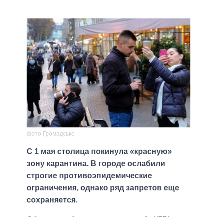
фото Громадське
С 1 мая столица покинула «красную»
зону карантина. В городе ослабили
строгие противоэпидемические
ограничения, однако ряд запретов еще
сохраняется.