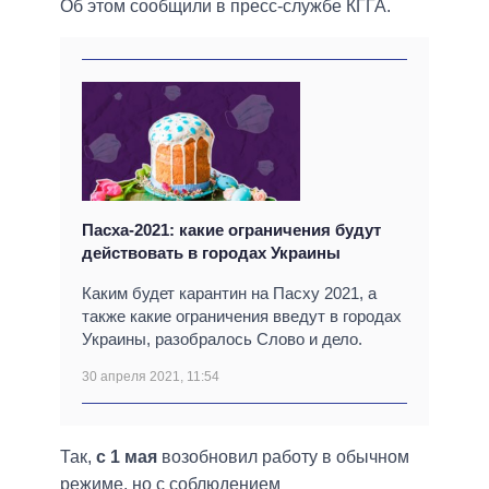
Об этом сообщили в пресс-службе КГГА.
Пасха-2021: какие ограничения будут
действовать в городах Украины
Каким будет карантин на Пасху 2021, а
также какие ограничения введут в городах
Украины, разобралось Слово и дело.
30 апреля 2021, 11:54
Так,
с 1 мая
возобновил работу в обычном
режиме, но с соблюдением