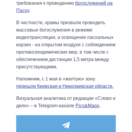
требования к проведению
богослужений на
Пасху
.
В частности, храмы призвали проводить
массовые богослужения в режиме
видеотрансляции, а освящение пасхальных
корзин - на открытом воздухе с соблюдением
противоэпидемических мер, в том числе с
обеспечением дистанции 1,5 метра между
присутствующими.
Напомним, с 1 мая в «желтую» зону
перешли Киевская и Николаевская области.
Визуальная аналитика от редакции «Слово и
дело» – в Telegram-канале
Pics&Maps
.