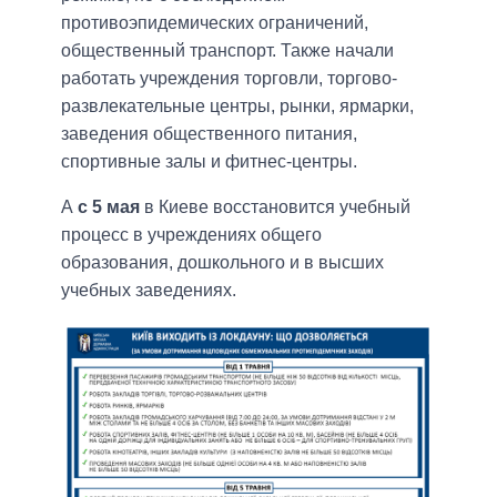
противоэпидемических ограничений,
общественный транспорт. Также начали
работать учреждения торговли, торгово-
развлекательные центры, рынки, ярмарки,
заведения общественного питания,
спортивные залы и фитнес-центры.
А
с 5 мая
в Киеве восстановится учебный
процесс в учреждениях общего
образования, дошкольного и в высших
учебных заведениях.