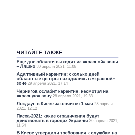
ЧИТАЙТЕ ТАКЖЕ
Еще две области выходят из «красной» зоны
– Ляшко
30 апреля 2021, 11:09
Адаптивный карантин: сколько дней
областные центры находились в «красной»
зоне
29 апреля 2021, 17:14
Чернигов ослабит карантин, несмотря на
«красную» зону
28 апреля 2021, 19:33
Локдаун в Киеве закончится 1 мая
28 апреля
2021, 12:12
Пасха-2021: какие ограничения будут
действовать в городах Украины
30 апреля 2021,
11:54
В Киеве утвердили требования к службам на