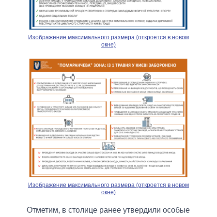
Изображение максимального размера (откроется в новом
окне)
Изображение максимального размера (откроется в новом
окне)
Отметим, в столице ранее утвердили особые