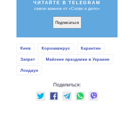
ЧИТАЙТЕ В TELEGRAM
самое важное от «Слово и дело»
Подписаться
Киев
Коронавирус
Карантин
Запрет
Майские праздники в Украине
Локдаун
Поделиться: