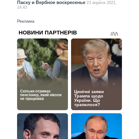
Пасху и Вербное воскресенье
23 апреля 2021,
14:43