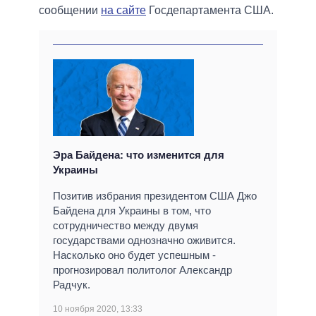
сообщении
на сайте
Госдепартамента США.
Эра Байдена: что изменится для
Украины
Позитив избрания президентом США Джо
Байдена для Украины в том, что
сотрудничество между двумя
государствами однозначно оживится.
Насколько оно будет успешным -
прогнозировал политолог Александр
Радчук.
10 ноября 2020, 13:33