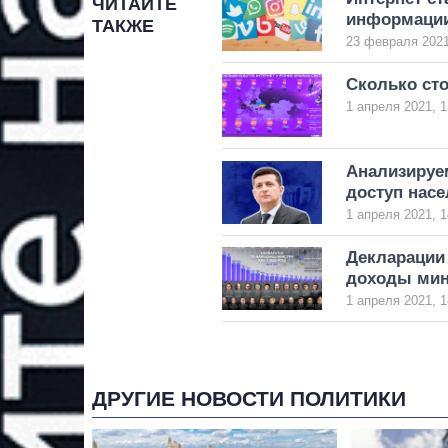
ЧИТАЙТЕ
информации
ТАКЖЕ
23 февраля 2021
Сколько сто
1 апреля 2021, 1
Анализируе
доступ насе
1 апреля 2021, 1
Декларации 
доходы мин
1 апреля 2021, 1
ДРУГИЕ НОВОСТИ ПОЛИТИКИ