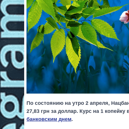
По состоянию на утро 2 апреля, Нацб
27,83 грн за доллар. Курс на 1 копейк
банковским днем
.