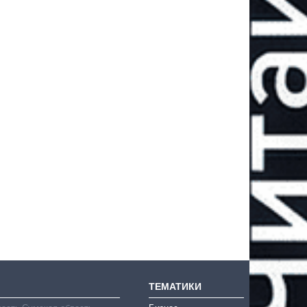
ТЕМАТИКИ