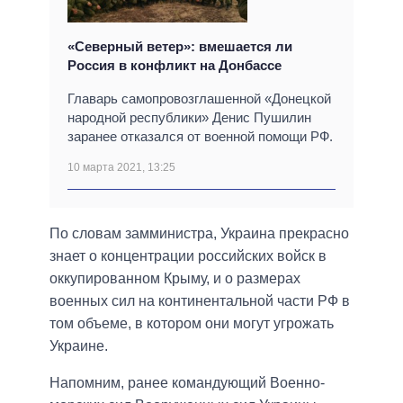
«Северный ветер»: вмешается ли
Россия в конфликт на Донбассе
Главарь самопровозглашенной «Донецкой
народной республики» Денис Пушилин
заранее отказался от военной помощи РФ.
10 марта 2021, 13:25
По словам замминистра, Украина прекрасно
знает о концентрации российских войск в
оккупированном Крыму, и о размерах
военных сил на континентальной части РФ в
том объеме, в котором они могут угрожать
Украине.
Напомним, ранее командующий Военно-