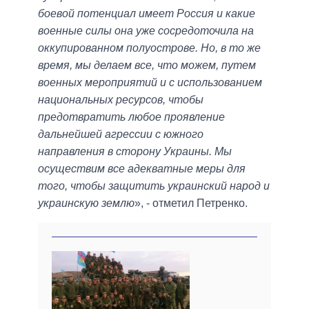
боевой потенциал имеет Россия и какие
военные силы она уже сосредоточила на
оккупированном полуострове. Но, в то же
время, мы делаем все, что можем, путем
военных мероприятий и с использованием
национальных ресурсов, чтобы
предотвратить любое проявление
дальнейшей агрессии с южного
направления в сторону Украины. Мы
осуществим все адекватные меры для
того, чтобы защитить украинский народ и
украинскую землю
», - отметил Петренко.