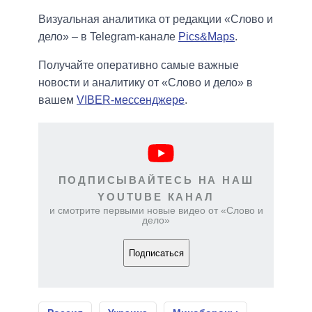
Визуальная аналитика от редакции «Слово и
дело» – в Telegram-канале
Pics&Maps
.
Получайте оперативно самые важные
новости и аналитику от «Слово и дело» в
вашем
VIBER-мессенджере
.
ПОДПИСЫВАЙТЕСЬ НА НАШ
YOUTUBE КАНАЛ
и смотрите первыми новые видео от «Слово и
дело»
Подписаться