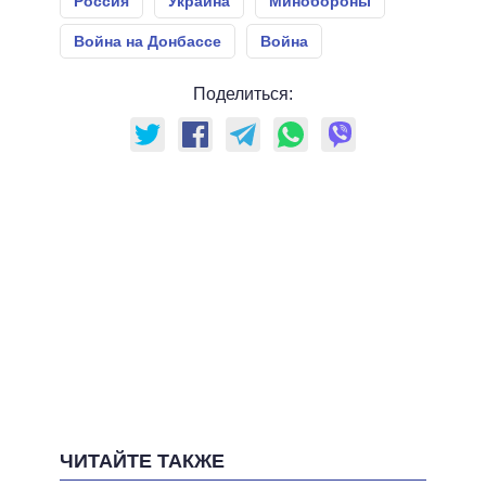
Россия
Украина
Минобороны
Война на Донбассе
Война
Поделиться:
ЧИТАЙТЕ ТАКЖЕ