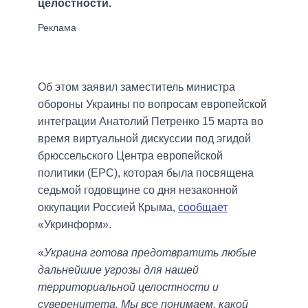
целостности.
Об этом заявил заместитель министра
обороны Украины по вопросам европейской
интеграции Анатолий Петренко 15 марта во
время виртуальной дискуссии под эгидой
брюссельского Центра европейской
политики (ЕРС), которая была посвящена
седьмой годовщине со дня незаконной
оккупации Россией Крыма,
сообщает
«Укринформ».
«
Украина готова предотвратить любые
дальнейшие угрозы для нашей
территориальной целостности и
суверенитета. Мы все понимаем, какой