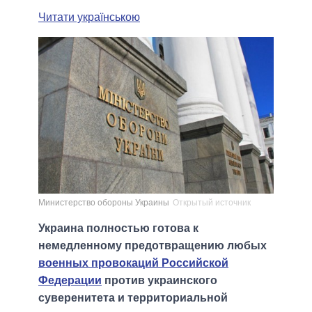
Читати українською
Министерство обороны Украины
Открытый источник
Украина полностью готова к
немедленному предотвращению любых
военных провокаций Российской
Федерации
против украинского
суверенитета и территориальной