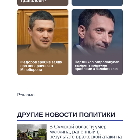
ДРУГИЕ НОВОСТИ ПОЛИТИКИ
В Сумской области умер
мужчина, раненный в
результате вражеской атаки на