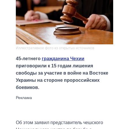
Иллюстративное фото из открытых источников
45-летнего
гражданина Чехии
приговорили к 15 годам лишения
свободы за участие в войне на Востоке
Украины на стороне пророссийских
боевиков.
Об этом заявил представитель чешского