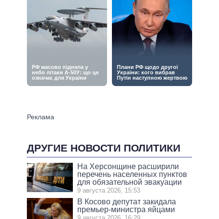
ДРУГИЕ НОВОСТИ ПОЛИТИКИ
На Херсонщине расширили
перечень населенных пунктов
для обязательной эвакуации
9 августа 2026, 15:53
В Косово депутат закидала
премьер-министра яйцами
9 августа 2026, 16:29