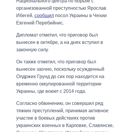
Национального центра по борьбе с
организованной преступностью Ярослав
Ибегей,
сообщил
посол Украины в Чехии
Евгений Перебийнис.
Дипломат отметил, что приговор был
вынесен в октябре, а на днях вступил в
законную силу.
Он также отметил, что приговор был
вынесен заочно, поскольку осужденный
Олдржих Грунд до сих пор находится на
временно оккупированной территории
Украины, где воюет с 2014 года.
Согласно обвинению, он совершил ряд
тяжких преступлений, принимая активное
участие в боевых действиях против
украинских военных в Карловке, Славянске,