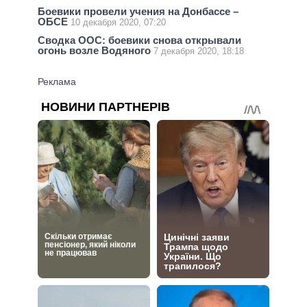
Боевики провели учения на Донбассе –
ОБСЕ
10 декабря 2020, 07:20
Сводка ООС: боевики снова открывали
огонь возле Водяного
7 декабря 2020, 18:18