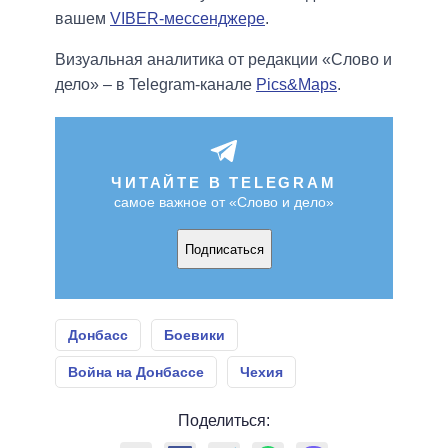
вашем
VIBER-мессенджере
.
Визуальная аналитика от редакции «Слово и
дело» – в Telegram-канале
Pics&Maps
.
ЧИТАЙТЕ В TELEGRAM
самое важное от «Слово и дело»
Подписаться
Донбасс
Боевики
Война на Донбассе
Чехия
Поделиться: