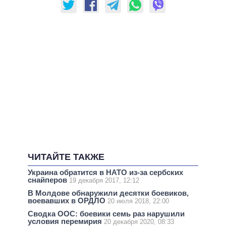
ЧИТАЙТЕ ТАКЖЕ
Украина обратится в НАТО из-за сербских
снайперов
19 декабря 2017, 12:12
В Молдове обнаружили десятки боевиков,
воевавших в ОРДЛО
20 июля 2018, 22:00
Сводка ООС: боевики семь раз нарушили
условия перемирия
20 декабря 2020, 08:33