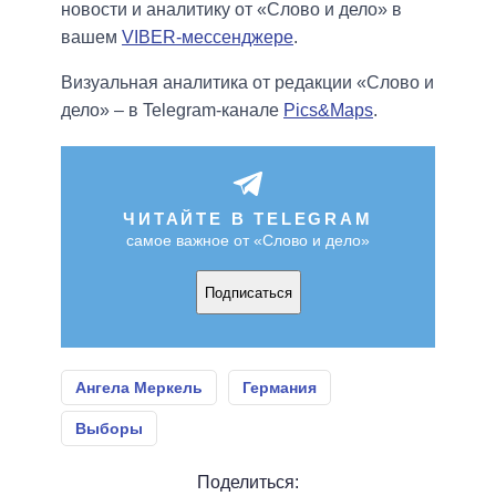
новости и аналитику от «Слово и дело» в
вашем
VIBER-мессенджере
.
Визуальная аналитика от редакции «Слово и
дело» – в Telegram-канале
Pics&Maps
.
ЧИТАЙТЕ В TELEGRAM
самое важное от «Слово и дело»
Подписаться
Ангела Меркель
Германия
Выборы
Поделиться: