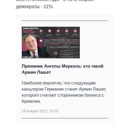
демократы - 11%.
Преемник Ангелы Меркель: кто такой
Армин Лашет
Наиболее вероятно, что следующим
канцлером Германии станет Армин Лашет,
которого считают сторонником бизнеса с
Кремлем.
28 января 2021, 14:50