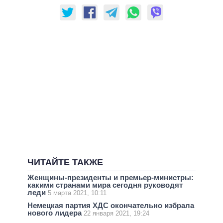
ЧИТАЙТЕ ТАКЖЕ
Женщины-президенты и премьер-министры:
какими странами мира сегодня руководят
леди
5 марта 2021, 10:11
Немецкая партия ХДС окончательно избрала
нового лидера
22 января 2021, 19:24