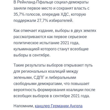
В Рейнланд-Пфальце социал-демократы
заняли первое место и сохранят власть с
35,7% голосов, опередив ХДС, которую
поддержали 27,7% избирателей.
Как отмечает издание, выборы в двух землях
рассматриваются как первое серьезное
политическое испытание 2021 года,
кульминацией которого станут всеобщие
выборы в сентябре.
Такие результаты выборов открывают путь
для региональных коалиций между
зелеными, СДПГ и либеральными
свободными демократами, что повышает
вероятность формирования коалиции после
всеобщих выборов в сентябре 2021 года.
Напомним,
канцлер Германии Ангела