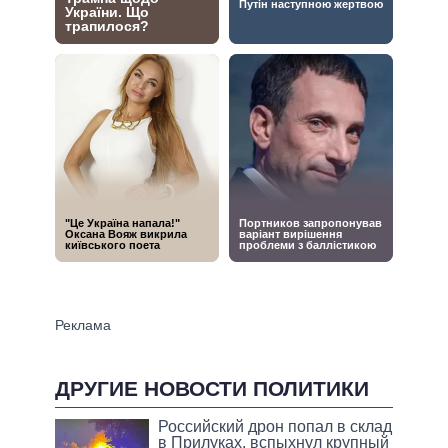
ДРУГИЕ НОВОСТИ ПОЛИТИКИ
Российский дрон попал в склад
в Прилуках, вспыхнул крупный