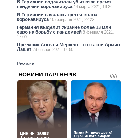
В Германии подсчитали убытки за время
пандемии коронавируса
14 марта 2021, 18:26
В Германии началась третья волна
коронавируса
10 февраля 2021, 22:22
Германия выделит Украине более 13 млн
евро на борьбу с пандемией
8 февраля 2021,
17:09
Преемник Ангелы Меркель: кто такой Армин
Лашет
28 января 2021, 14:50