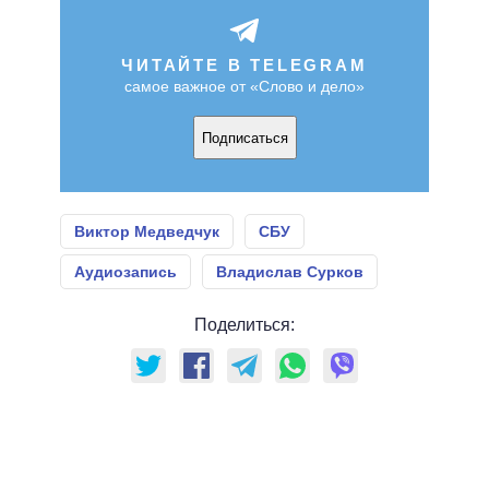
ЧИТАЙТЕ В TELEGRAM
самое важное от «Слово и дело»
Подписаться
Виктор Медведчук
СБУ
Аудиозапись
Владислав Сурков
Поделиться: