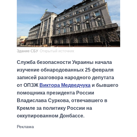
Здание СБУ
Открытый источник
Служба безопасности Украины начала
изучение обнародованных 25 февраля
записей разговора народного депутата
от ОПЗЖ
Виктора Медведчука
и бывшего
помощника президента России
Владислава Суркова, отвечавшего в
Кремле за политику России на
оккупированном Донбассе.