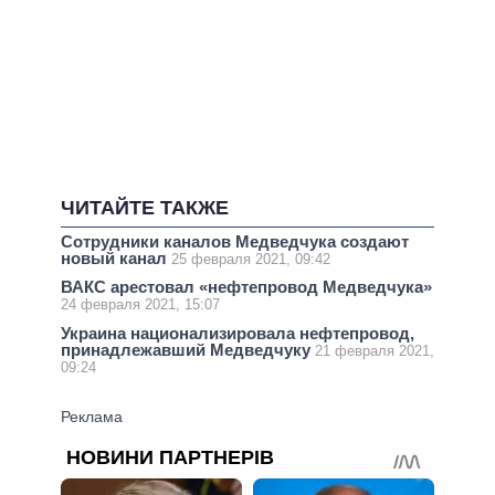
ЧИТАЙТЕ ТАКЖЕ
Сотрудники каналов Медведчука создают
новый канал
25 февраля 2021, 09:42
ВАКС арестовал «нефтепровод Медведчука»
24 февраля 2021, 15:07
Украина национализировала нефтепровод,
принадлежавший Медведчуку
21 февраля 2021,
09:24