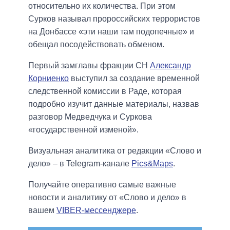
относительно их количества. При этом
Сурков называл пророссийских террористов
на Донбассе «эти наши там подопечные» и
обещал посодействовать обменом.
Первый замглавы фракции СН
Александр
Корниенко
выступил за создание временной
следственной комиссии в Раде, которая
подробно изучит данные материалы, назвав
разговор Медведчука и Суркова
«государственной изменой».
Визуальная аналитика от редакции «Слово и
дело» – в Telegram-канале
Pics&Maps
.
Получайте оперативно самые важные
новости и аналитику от «Слово и дело» в
вашем
VIBER-мессенджере
.