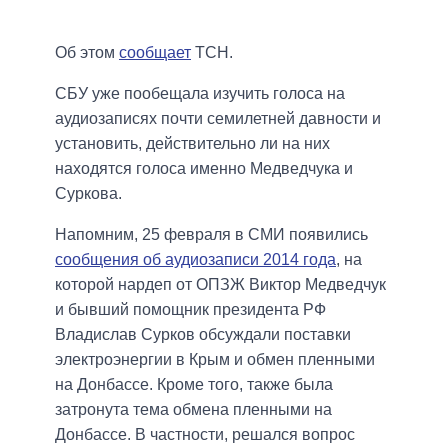
Об этом
сообщает
ТСН.
СБУ уже пообещала изучить голоса на
аудиозаписях почти семилетней давности и
установить, действительно ли на них
находятся голоса именно Медведчука и
Суркова.
Напомним, 25 февраля в СМИ появились
сообщения об аудиозаписи 2014 года
, на
которой нардеп от ОПЗЖ Виктор Медведчук
и бывший помощник президента РФ
Владислав Сурков обсуждали поставки
электроэнергии в Крым и обмен пленными
на Донбассе. Кроме того, также была
затронута тема обмена пленными на
Донбассе. В частности, решался вопрос