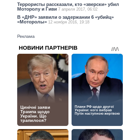
Террористы рассказали, кто «зверски» убил
Моторолу и Гиви
7 апреля 2017, 06:02
В «ДНР» заявили о задержании 6 «убийц»
«Моторолы»
12 ноября 2016, 19:18