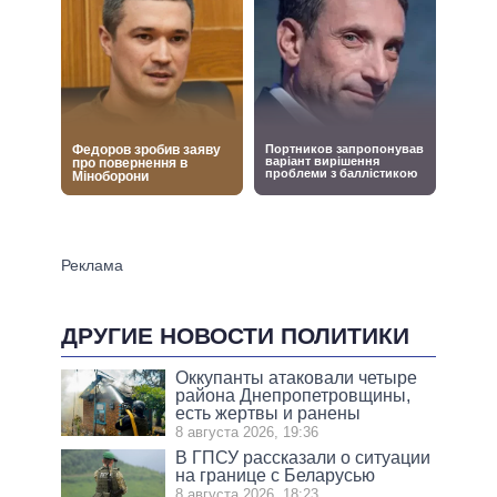
ДРУГИЕ НОВОСТИ ПОЛИТИКИ
Оккупанты атаковали четыре
района Днепропетровщины,
есть жертвы и ранены
8 августа 2026, 19:36
В ГПСУ рассказали о ситуации
на границе с Беларусью
8 августа 2026, 18:23