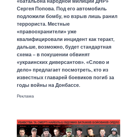
«батальона народной милиции ДНР»
Сергея Попова. Под его автомобиль
подложили бомбу, но взрыв лишь ранил
террориста. Местные
«правоохранители» уже
квалифицировали инцидент как теракт,
дальше, возможно, будет стандартная
схема – в покушении обвинят
«украинских диверсантов». «Слово и
дело» предлагает посмотреть, кто из
известных главарей боевиков погиб за
годы войны на Донбассе.