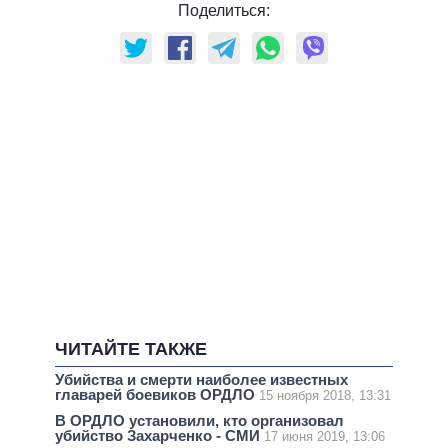
Поделиться:
ЧИТАЙТЕ ТАКЖЕ
Убийства и смерти наиболее известных
главарей боевиков ОРДЛО
15 ноября 2018, 13:31
В ОРДЛО установили, кто организовал
убийство Захарченко - СМИ
17 июня 2019, 13:06