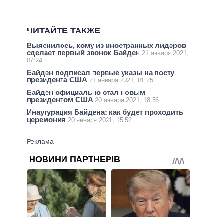
ЧИТАЙТЕ ТАКЖЕ
Выяснилось, кому из иностранных лидеров
сделает первый звонок Байден
21 января 2021,
07:24
Байден подписал первые указы на посту
президента США
21 января 2021, 01:25
Байден официально стал новым
президентом США
20 января 2021, 18:56
Инаугурация Байдена: как будет проходить
церемония
20 января 2021, 15:52