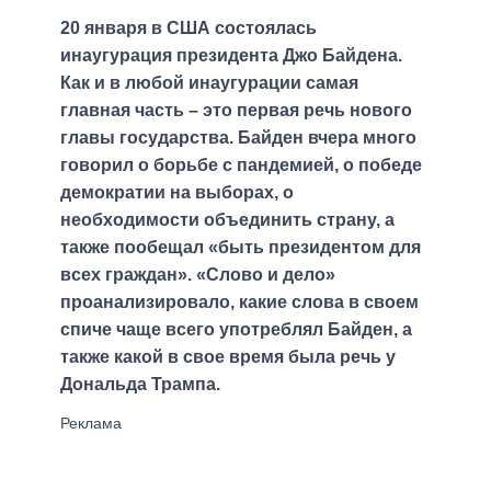
20 января в США состоялась
инаугурация президента Джо Байдена.
Как и в любой инаугурации самая
главная часть – это первая речь нового
главы государства. Байден вчера много
говорил о борьбе с пандемией, о победе
демократии на выборах, о
необходимости объединить страну, а
также пообещал «быть президентом для
всех граждан». «Слово и дело»
проанализировало, какие слова в своем
спиче чаще всего употреблял Байден, а
также какой в свое время была речь у
Дональда Трампа.