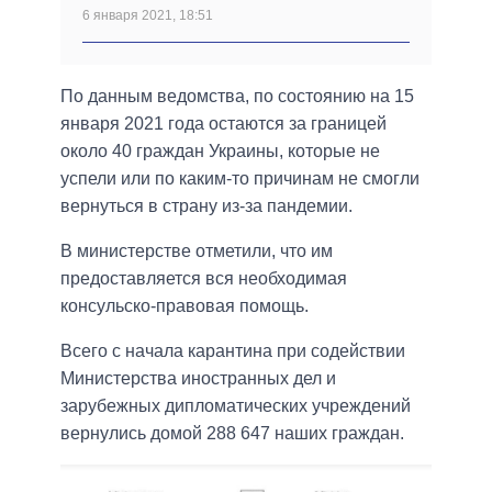
6 января 2021, 18:51
По данным ведомства, по состоянию на 15
января 2021 года остаются за границей
около 40 граждан Украины, которые не
успели или по каким-то причинам не смогли
вернуться в страну из-за пандемии.
В министерстве отметили, что им
предоставляется вся необходимая
консульско-правовая помощь.
Всего с начала карантина при содействии
Министерства иностранных дел и
зарубежных дипломатических учреждений
вернулись домой 288 647 наших граждан.