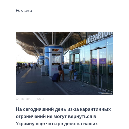
Фото: avianews.com
На сегодняшний день из-за карантинных
ограничений не могут вернуться в
Украину еще четыре десятка наших