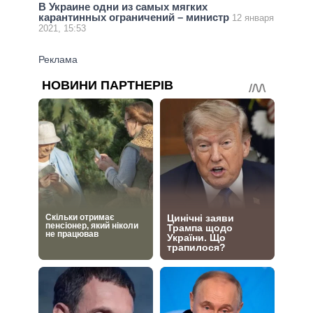
В Украине одни из самых мягких
карантинных ограничений – министр
12 января
2021, 15:53