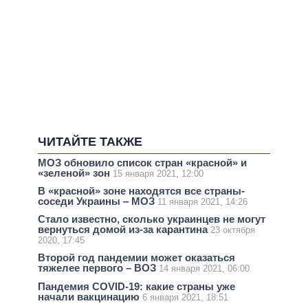
ЧИТАЙТЕ ТАКЖЕ
МОЗ обновило список стран «красной» и
«зеленой» зон
15 января 2021, 12:00
В «красной» зоне находятся все страны-
соседи Украины ‒ МОЗ
11 января 2021, 14:26
Стало известно, сколько украинцев не могут
вернуться домой из-за карантина
23 октября
2020, 17:45
Второй год пандемии может оказаться
тяжелее первого – ВОЗ
14 января 2021, 06:00
Пандемия COVID-19: какие страны уже
начали вакцинацию
6 января 2021, 18:51