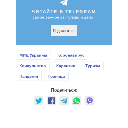
ЧИТАЙТЕ В TELEGRAM
самое важное от «Слово и дело»
Подписаться
МИД Украины
Коронавирус
Консульство
Карантин
Туризм
Пандемія
Граница
Поделиться: