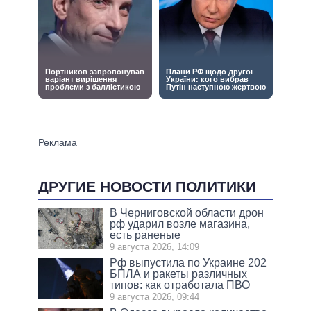
ДРУГИЕ НОВОСТИ ПОЛИТИКИ
В Черниговской области дрон
рф ударил возле магазина,
есть раненые
9 августа 2026, 14:09
Рф выпустила по Украине 202
БПЛА и ракеты различных
типов: как отработала ПВО
9 августа 2026, 09:44