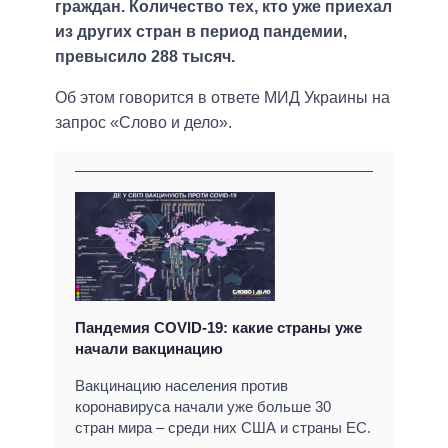
граждан. Количество тех, кто уже приехал
из других стран в период пандемии,
превысило 288 тысяч.
Об этом говорится в ответе МИД Украины на
запрос «Слово и дело».
Пандемия COVID-19: какие страны уже
начали вакцинацию
Вакцинацию населения против
коронавируса начали уже больше 30
стран мира – среди них США и страны ЕС.