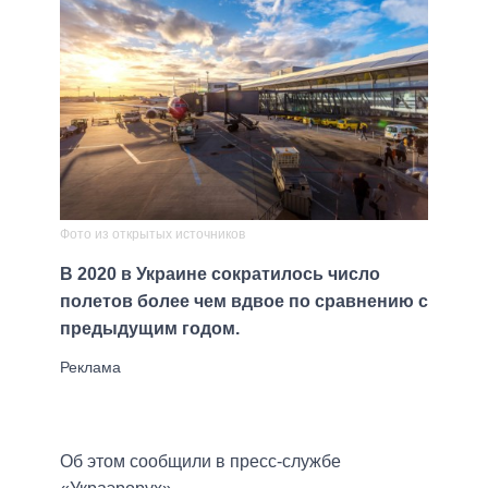
Фото из открытых источников
В 2020 в Украине сократилось число
полетов более чем вдвое по сравнению с
предыдущим годом.
Об этом сообщили в пресс-службе