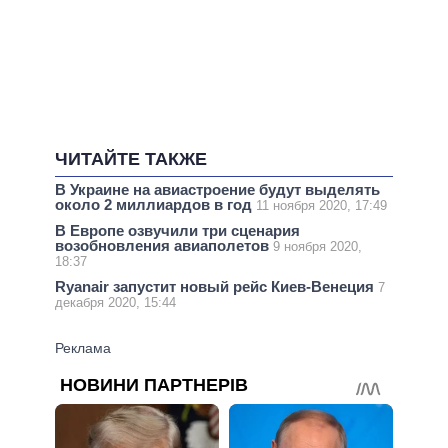
ЧИТАЙТЕ ТАКЖЕ
В Украине на авиастроение будут выделять
около 2 миллиардов в год
11 ноября 2020, 17:49
В Европе озвучили три сценария
возобновления авиаполетов
9 ноября 2020,
18:37
Ryanair запустит новый рейс Киев-Венеция
7
декабря 2020, 15:44