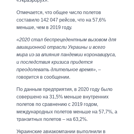
«Украэрорух».
Отмечается, что общее число полетов
составило 142 047 рейсов, что на 57,6%
меньше, чем в 2019 году.
«2020 стал беспрецедентным вызовом для
авиационной отрасли Украины и всего
мира из-за влияния пандемии коронавируса,
и последствия кризиса придется
преодолевать длительное время»
, –
говорится в сообщении.
По данным предприятия, в 2020 году было
совершено на 31,5% меньше внутренних
полетов по сравнению с 2019 годом,
международных полетов меньше на 57,7%, а
транзитных полетов – на 63,2%.
Украинские авиакомпании выполнили в