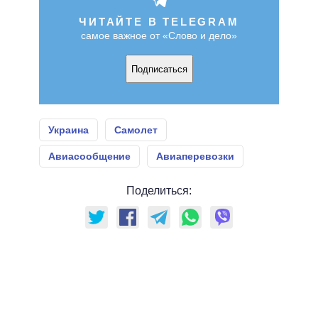
ЧИТАЙТЕ В TELEGRAM
самое важное от «Слово и дело»
Подписаться
Украина
Самолет
Авиасообщение
Авиаперевозки
Поделиться: