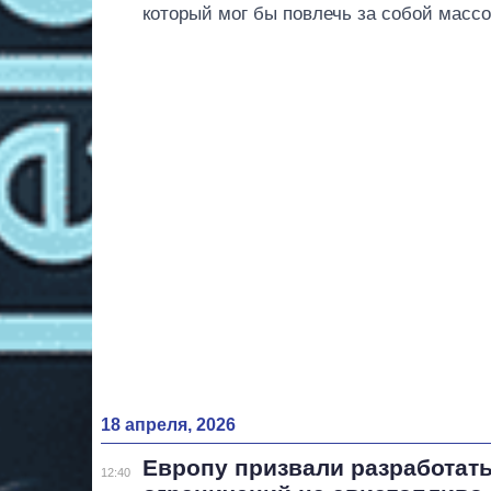
который мог бы повлечь за собой масс
18 апреля, 2026
Европу призвали разработать
12:40