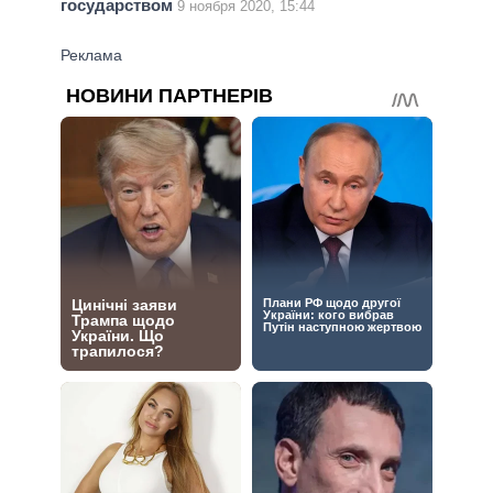
государством
9 ноября 2020, 15:44