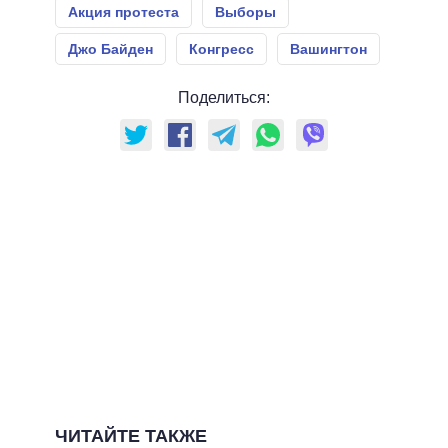
Акция протеста
Выборы
Джо Байден
Конгресс
Вашингтон
Поделиться:
ЧИТАЙТЕ ТАКЖЕ