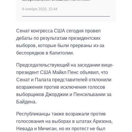
9 ноября 2020, 15:44
Сенат конгресса США сегодня провел
дебаты по результатам президентских
выборов, которые были прерваны из-за
беспорядков в Капитолии.
Председательствующий на заседании вице-
президент США Майкл Пенс объявил, что
Сенат и Палата представителей отклонили
возражения против исключения голосов
выборщиков Джорджии и Пенсильвании за
Байдена.
Республиканцы также возражали против
голосования на выборах в штатах Аризона,
Невада и Мичиган, но их протест не был