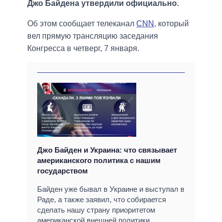
Джо Байдена утвердили официально.
Об этом сообщает телеканал
CNN
, который
вел прямую трансляцию заседания
Конгресса в четверг, 7 января.
Джо Байден и Украина: что связывает
американского политика с нашим
государством
Байден уже бывал в Украине и выступал в
Раде, а также заявил, что собирается
сделать нашу страну приоритетом
американской внешней политики.