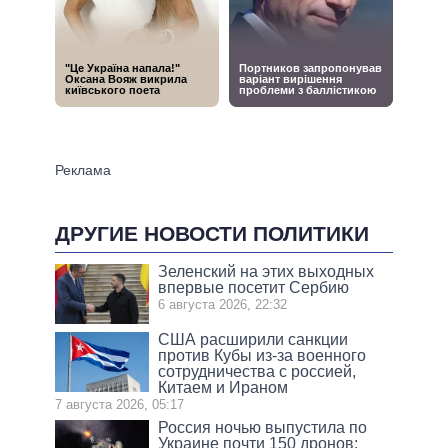
ДРУГИЕ НОВОСТИ ПОЛИТИКИ
Зеленский на этих выходных
впервые посетит Сербию
6 августа 2026, 22:32
США расширили санкции
против Кубы из-за военного
сотрудничества с россией,
Китаем и Ираном
7 августа 2026, 05:17
Россия ночью выпустила по
Украине почти 150 дронов: