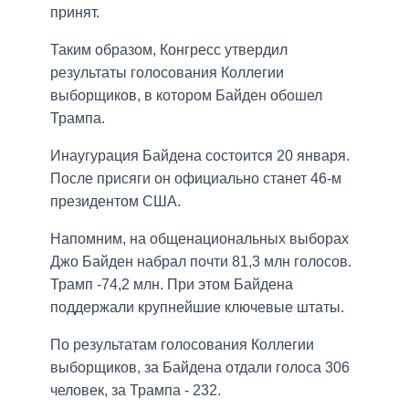
принят.
Таким образом, Конгресс утвердил
результаты голосования Коллегии
выборщиков, в котором Байден обошел
Трампа.
Инаугурация Байдена состоится 20 января.
После присяги он официально станет 46-м
президентом США.
Напомним, на общенациональных выборах
Джо Байден набрал почти 81,3 млн голосов.
Трамп -74,2 млн. При этом Байдена
поддержали крупнейшие ключевые штаты.
По результатам голосования Коллегии
выборщиков, за Байдена отдали голоса 306
человек, за Трампа - 232.