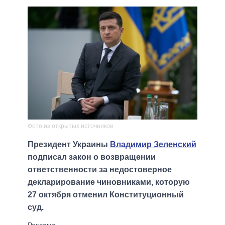
Фото из открытых источников
Президент Украины
Владимир Зеленский
подписал закон о возвращении
ответственности за недостоверное
декларирование чиновниками, которую
27 октября отменил Конституционный
суд.