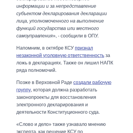
информации и за непредставление
субъектом декларирования декларации
лица, уполномоченного на выполнение
функций государства или местного
самоуправления
», - сообщили в ОПУ.
Напомним, в октябре КСУ
признал
незаконной уголовную ответственность
за
ложь в декларациях. Также он лишил НАПК
ряда полномочий.
Позже в Верховной Раде
создали рабочую
группу
, которая должна разработать
законопроекты для восстановления
электронного декларирования и
деятельности Конституционного суда.
«Слово и дело» также узнавало мнению
эксперта, как решение КСУ по