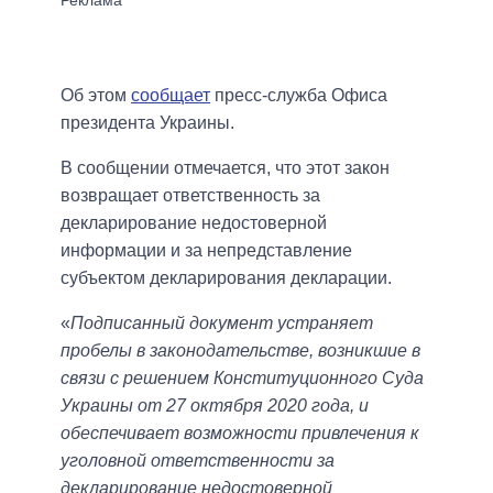
Об этом
сообщает
пресс-служба Офиса
президента Украины.
В сообщении отмечается, что этот закон
возвращает ответственность за
декларирование недостоверной
информации и за непредставление
субъектом декларирования декларации.
«
Подписанный документ устраняет
пробелы в законодательстве, возникшие в
связи с решением Конституционного Суда
Украины от 27 октября 2020 года, и
обеспечивает возможности привлечения к
уголовной ответственности за
декларирование недостоверной