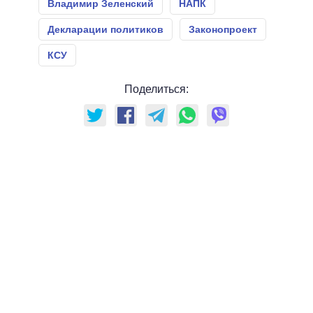
Владимир Зеленский
НАПК
Декларации политиков
Законопроект
КСУ
Поделиться: