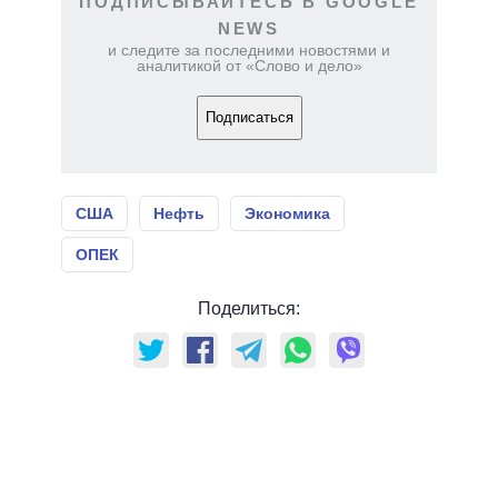
ПОДПИСЫВАЙТЕСЬ В GOOGLE
NEWS
и следите за последними новостями и
аналитикой от «Слово и дело»
Подписаться
США
Нефть
Экономика
ОПЕК
Поделиться: