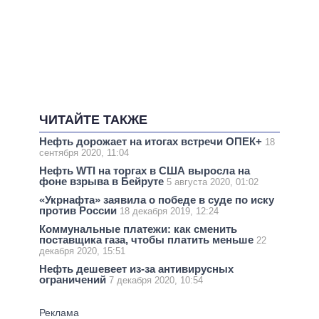
ЧИТАЙТЕ ТАКЖЕ
Нефть дорожает на итогах встречи ОПЕК+
18
сентября 2020, 11:04
Нефть WTI на торгах в США выросла на
фоне взрыва в Бейруте
5 августа 2020, 01:02
«Укрнафта» заявила о победе в суде по иску
против России
18 декабря 2019, 12:24
Коммунальные платежи: как сменить
поставщика газа, чтобы платить меньше
22
декабря 2020, 15:51
Нефть дешевеет из-за антивирусных
ограничений
7 декабря 2020, 10:54