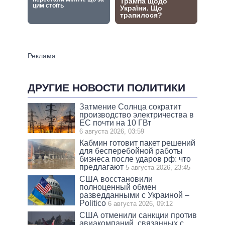
ДРУГИЕ НОВОСТИ ПОЛИТИКИ
Затмение Солнца сократит
производство электричества в
ЕС почти на 10 ГВт
6 августа 2026, 03:59
Кабмин готовит пакет решений
для бесперебойной работы
бизнеса после ударов рф: что
предлагают
5 августа 2026, 23:45
США восстановили
полноценный обмен
разведданными с Украиной –
Politico
6 августа 2026, 09:12
США отменили санкции против
авиакомпаний, связанных с