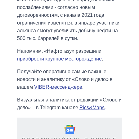
послаблениями - согласно новым
договоренностям, с начала 2021 года
ограничения изменятся: в январе участники
альянса смогут увеличить добычу нефти на
500 тыс. баррелей в сутки.
Напомним, «Нафтогазу» разрешили
приобрести крупное месторождение
.
Получайте оперативно самые важные
новости и аналитику от «Слово и дело» в
вашем
VIBER-мессенджере
.
Визуальная аналитика от редакции «Слово и
дело» – в Telegram-канале
Pics&Maps
.