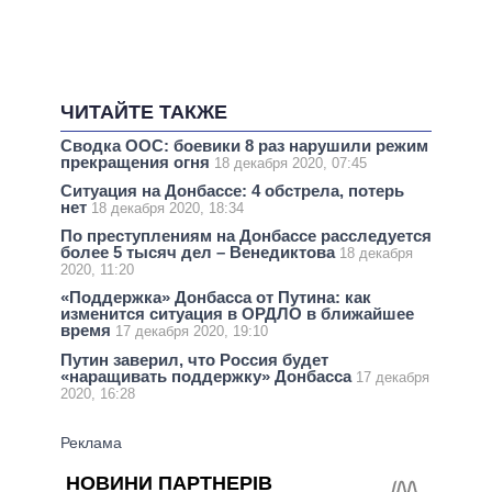
ЧИТАЙТЕ ТАКЖЕ
Сводка ООС: боевики 8 раз нарушили режим
прекращения огня
18 декабря 2020, 07:45
Ситуация на Донбассе: 4 обстрела, потерь
нет
18 декабря 2020, 18:34
По преступлениям на Донбассе расследуется
более 5 тысяч дел – Венедиктова
18 декабря
2020, 11:20
«Поддержка» Донбасса от Путина: как
изменится ситуация в ОРДЛО в ближайшее
время
17 декабря 2020, 19:10
Путин заверил, что Россия будет
«наращивать поддержку» Донбасса
17 декабря
2020, 16:28