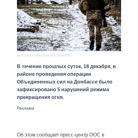
фото из открытых источников
В течение прошлых суток, 18 декабря, в
районе проведения операции
Объединенных сил на Донбассе было
зафиксировано 5 нарушений режима
прекращения огня.
Об этом сообщает пресс-центр ООС в