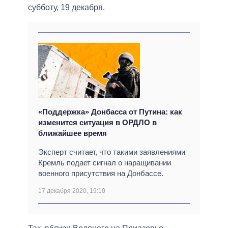
субботу, 19 декабря.
«Поддержка» Донбасса от Путина: как
изменится ситуация в ОРДЛО в
ближайшее время
Эксперт считает, что такими заявлениями
Кремль подает сигнал о наращивании
военного присутствия на Донбассе.
17 декабря 2020, 19:10