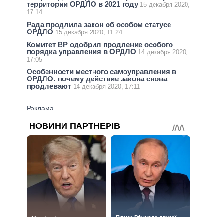
территории ОРДЛО в 2021 году
15 декабря 2020,
17:14
Рада продлила закон об особом статусе
ОРДЛО
15 декабря 2020, 11:24
Комитет ВР одобрил продление особого
порядка управления в ОРДЛО
14 декабря 2020,
17:05
Особенности местного самоуправления в
ОРДЛО: почему действие закона снова
продлевают
14 декабря 2020, 17:11