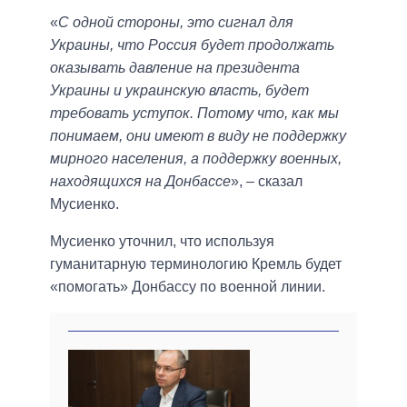
«
С одной стороны, это сигнал для
Украины, что Россия будет продолжать
оказывать давление на президента
Украины и украинскую власть, будет
требовать уступок. Потому что, как мы
понимаем, они имеют в виду не поддержку
мирного населения, а поддержку военных,
находящихся на Донбассе
», ‒ сказал
Мусиенко.
Мусиенко уточнил, что используя
гуманитарную терминологию Кремль будет
«помогать» Донбассу по военной линии.