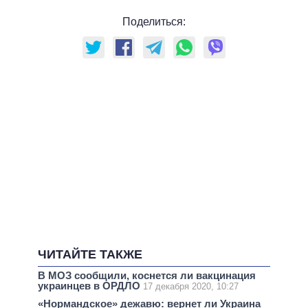
Поделиться:
ЧИТАЙТЕ ТАКЖЕ
В МОЗ сообщили, коснется ли вакцинация
украинцев в ОРДЛО
17 декабря 2020, 10:27
«Нормандское» дежавю: вернет ли Украина