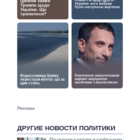
ДРУГИЕ НОВОСТИ ПОЛИТИКИ
Правоохранители разоблачили