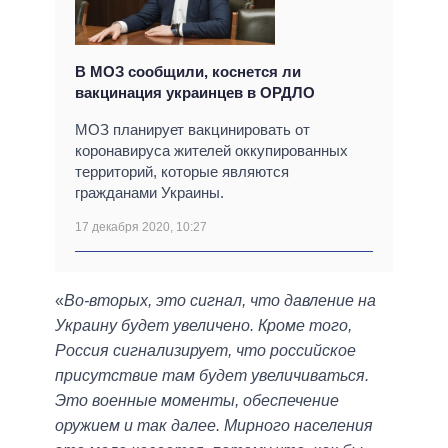
В МОЗ сообщили, коснется ли
вакцинация украинцев в ОРДЛО
МОЗ планирует вакцинировать от
коронавируса жителей оккупированных
территорий, которые являются
гражданами Украины.
17 декабря 2020, 10:27
«
Во-вторых, это сигнал, что давление на
Украину будет увеличено. Кроме того,
Россия сигнализирует, что российское
присутствие там будет увеличиваться.
Это военные моменты, обеспечение
оружием и так далее. Мирного населения