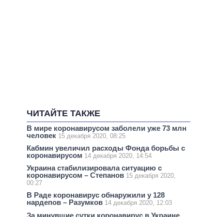
ЧИТАЙТЕ ТАКЖЕ
В мире коронавирусом заболели уже 73 млн
человек
15 декабря 2020, 08:25
Кабмин увеличил расходы Фонда борьбы с
коронавирусом
14 декабря 2020, 14:54
Украина стабилизировала ситуацию с
коронавирусом – Степанов
15 декабря 2020,
00:27
В Раде коронавирус обнаружили у 128
нардепов – Разумков
14 декабря 2020, 12:03
За минувшие сутки коронавирус в Украине