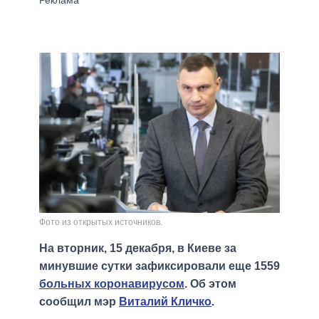
Фото из открытых источников.
На вторник, 15 декабря, в Киеве за
минувшие сутки зафиксировали еще 1559
больных коронавирусом
. Об этом
сообщил мэр
Виталий Кличко
.