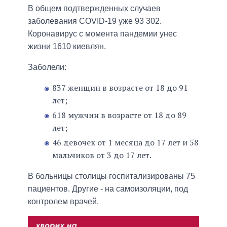
В общем подтвержденных случаев
заболевания COVID-19 уже 93 302.
Коронавирус с момента пандемии унес
жизни 1610 киевлян.
Заболели:
837 женщин в возрасте от 18 до 91
лет;
618 мужчин в возрасте от 18 до 89
лет;
46 девочек от 1 месяца до 17 лет и 58
мальчиков от 3 до 17 лет.
В больницы столицы госпитализированы 75
пациентов. Другие - на самоизоляции, под
контролем врачей.