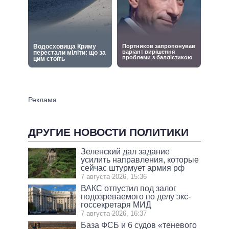
ДРУГИЕ НОВОСТИ ПОЛИТИКИ
Зеленский дал задание
усилить направления, которые
сейчас штурмует армия рф
7 августа 2026, 15:36
ВАКС отпустил под залог
подозреваемого по делу экс-
госсекретаря МИД
7 августа 2026, 16:37
База ФСБ и 6 судов «теневого