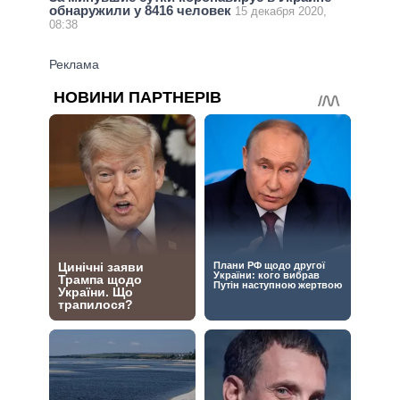
обнаружили у 8416 человек
15 декабря 2020,
08:38