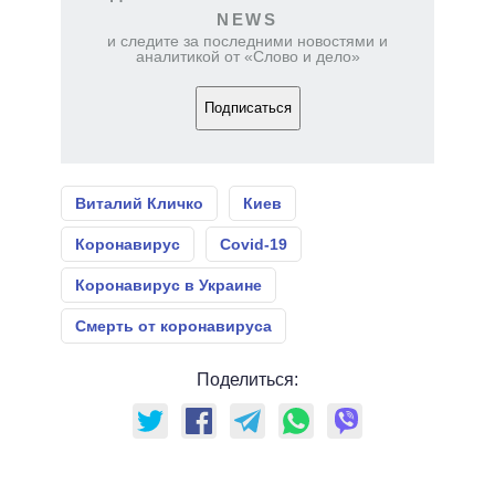
NEWS
и следите за последними новостями и
аналитикой от «Слово и дело»
Подписаться
Виталий Кличко
Киев
Коронавирус
Covid-19
Коронавирус в Украине
Смерть от коронавируса
Поделиться: