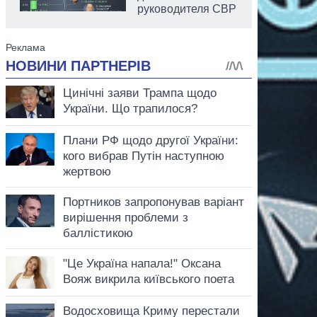
руководителя СВР