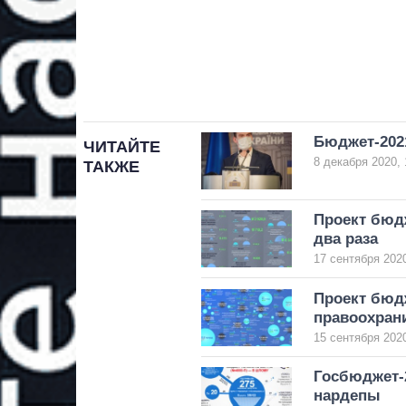
Бюджет-2021
ЧИТАЙТЕ
8 декабря 2020, 
ТАКЖЕ
Проект бюдж
два раза
17 сентября 2020
Проект бюд
правоохран
15 сентября 2020
Госбюджет-2
нардепы