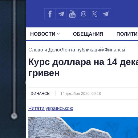
НОВОСТИ
ОБЕЩАНИЯ
ПОЛИТИ
ВСЕ ПОЛИТИКИ
ПРЕЗИДЕНТ И ОФ
Слово и Дело
›
Лента публикаций
›
Финансы
Курс доллара на 14 дек
гривен
ФИНАНСЫ
14 декабря 2020, 09:18
Читати українською