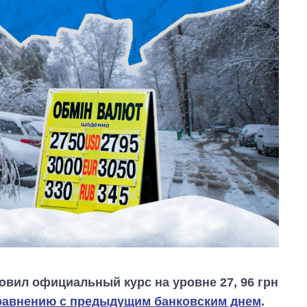
овил официальный курс на уровне 27, 96 грн
равнению с предыдущим банковским днем
.