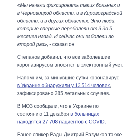
«Мы начали фиксировать таких больных и
в Черновицкой области, и в Кировоградской
области, и в других областях. Это люди,
которые впервые переболели от 3 до 5
месяцев назад. И сейчас они заболели во
второй раз»
, - сказал он.
Степанов добавил, что все заболевшие
коронавирусом вносятся в электронный учет.
Напомним, за минувшие сутки коронавирус
в Украине обнаружили у 13 514 человек
,
зафиксировано 285 летальных случаев.
В МОЗ сообщали, что в Украине по
состоянию 11 декабря
в больницах
находятся 27 708 пациентов с COVID.
Ранее спикер Рады Дмитрий Разумков также