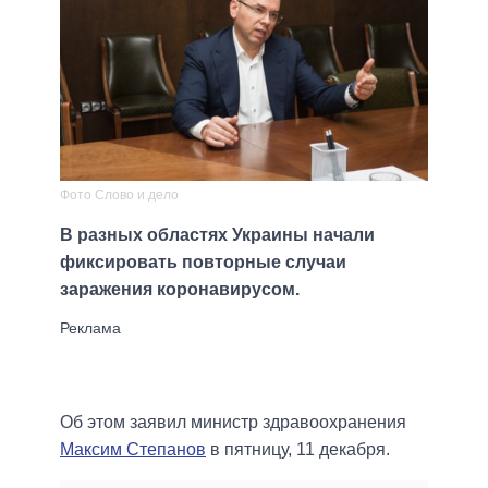
Фото Слово и дело
В разных областях Украины начали
фиксировать повторные случаи
заражения коронавирусом.
Об этом заявил министр здравоохранения
Максим Степанов
в пятницу, 11 декабря.