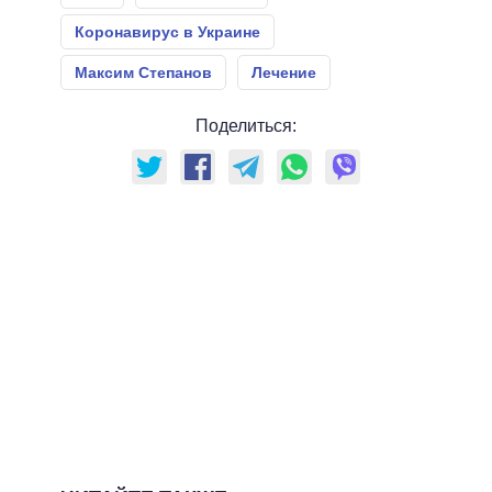
Коронавирус в Украине
Максим Степанов
Лечение
Поделиться: