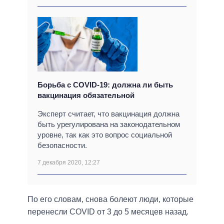
Борьба с COVID-19: должна ли быть
вакцинация обязательной
Эксперт считает, что вакцинация должна
быть урегулирована на законодательном
уровне, так как это вопрос социальной
безопасности.
7 декабря 2020, 12:27
По его словам, снова болеют люди, которые
перенесли COVID от 3 до 5 месяцев назад.