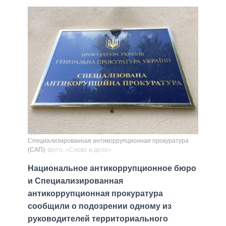
Специализированная антикоррупционная прокуратура
(САП)
фото: «Слово и дело»
Национальное антикоррупционное бюро
и Специализированная
антикоррупционная прокуратура
сообщили о подозрении одному из
руководителей территориального