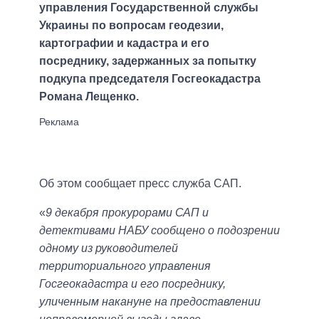
управления Государственной службы
Украины по вопросам геодезии,
картографии и кадастра и его
посреднику, задержанных за попытку
подкупа председателя Госгеокадастра
Романа Лещенко.
Об этом сообщает пресс служба САП.
«
9 декабря прокурорами САП и
детективами НАБУ сообщено о подозрении
одному из руководителей
территориального управления
Госгеокадастра и его посреднику,
уличенным накануне на предоставлении