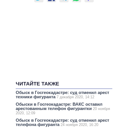
ЧИТАЙТЕ ТАКЖЕ
Обыск в Госгеокадастре: суд отменил арест
техники фигуранта
7 декабря 2020, 14:12
Обыски в Госгеокадастре: ВАКС оставил
арестованным телефон фигурантки
20 ноября
2020, 12:09
Обыск в Госгеокадастре: суд отменил арест
телефона фигуранта
24 ноября 2020, 16:20