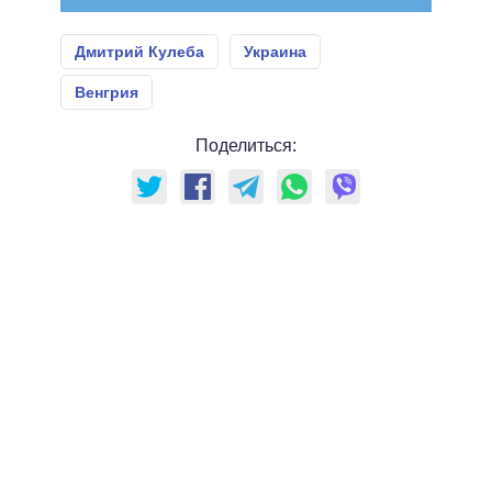
Дмитрий Кулеба
Украина
Венгрия
Поделиться: