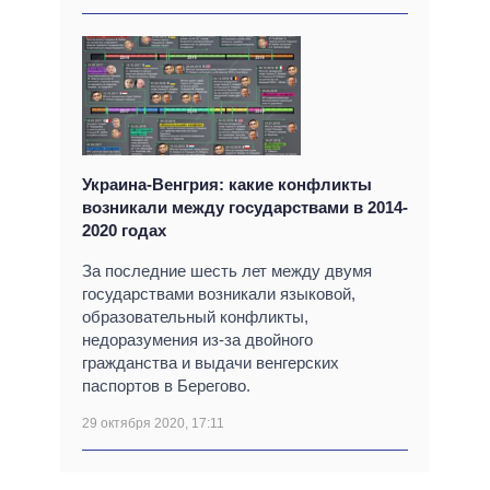
Украина-Венгрия: какие конфликты
возникали между государствами в 2014-
2020 годах
За последние шесть лет между двумя
государствами возникали языковой,
образовательный конфликты,
недоразумения из-за двойного
гражданства и выдачи венгерских
паспортов в Берегово.
29 октября 2020, 17:11