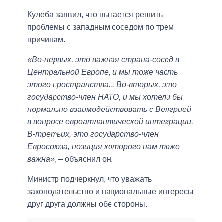
Кулеба заявил, что пытается решить
проблемы с западным соседом по трем
причинам.
«Во-первых, это важная страна-сосед в
Центральной Европе, и мы тоже часть
этого пространства... Во-вторых, это
государство-член НАТО, и мы хотели бы
нормально взаимодействовать с Венгрией
в вопросе евроатлантической интеграции.
В-третьих, это государство-член
Евросоюза, позиция которого нам тоже
важна»
, – объяснил он.
Министр подчеркнул, что уважать
законодательство и национальные интересы
друг друга должны обе стороны.