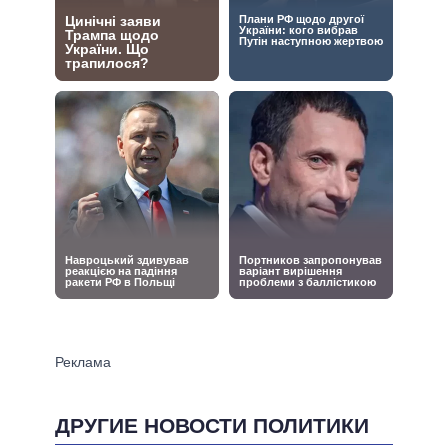
ДРУГИЕ НОВОСТИ ПОЛИТИКИ