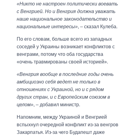
«Никто не настроен политически воевать
с Венгрией. Но и Венгрия должна уважать
наше национальное законодательство и
национальные интересы»
, – сказал Кулеба.
По его словам, больше всего из западных
соседей у Украины возникает конфликтов с
венграми, потому что оба государства
«очень травмированы своей историей».
«Венгрия вообще в последние годы очень
амбициозно себя ведет не только в
отношениях с Украиной, но и с рядом
других стран, и с Европейским союзом в
целом»
, – добавил министр.
Напомним, между Украиной и Венгрией
вспыхнул очередной конфликт из-за венгров
Закарпатья. Из-за чего Будапешт даже