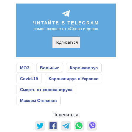
ЧИТАЙТЕ В TELEGRAM
самое важное от «Слово и дело»
Подписаться
МОЗ
Больные
Коронавирус
Covid-19
Коронавирус в Украине
Смерть от коронавируса
Максим Степанов
Поделиться: