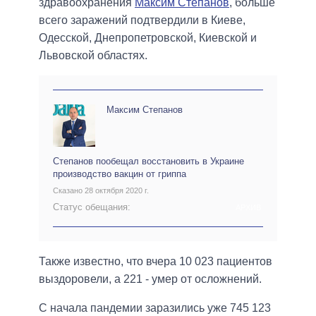
здравоохранения
Максим Степанов
, больше
всего заражений подтвердили в Киеве,
Одесской, Днепропетровской, Киевской и
Львовской областях.
Максим Степанов
Степанов пообещал восстановить в Украине
производство вакцин от гриппа
Сказано 28 октября 2020 г.
Статус обещания:
АРХИВ
Также известно, что вчера 10 023 пациентов
выздоровели, а 221 - умер от осложнений.
С начала пандемии заразились уже 745 123