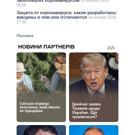
заболевших коронавирусом
29 ноября 2020,
08:56
Защита от коронавируса: какие разработаны
вакцины и чем они отличаются
30 ноября 2020,
17:59