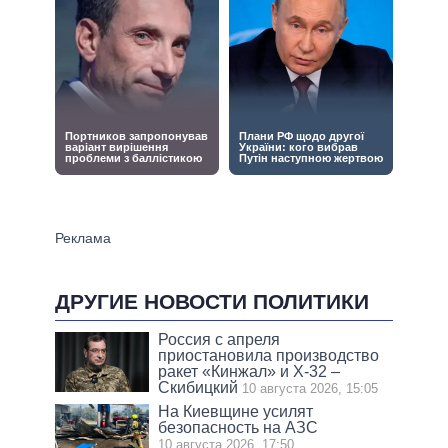
ДРУГИЕ НОВОСТИ ПОЛИТИКИ
Россия с апреля
приостановила производство
ракет «Кинжал» и Х-32 –
Скибицкий
10 августа 2026, 15:05
На Киевщине усилят
безопасность на АЗС
10 августа 2026, 17:50