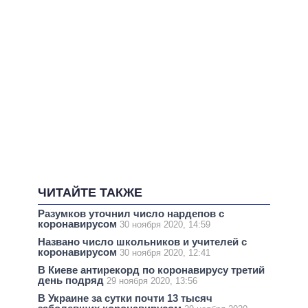
ЧИТАЙТЕ ТАКЖЕ
Разумков уточнил число нардепов с
коронавирусом
30 ноября 2020, 14:59
Названо число школьников и учителей с
коронавирусом
30 ноября 2020, 12:41
В Киеве антирекорд по коронавирусу третий
день подряд
29 ноября 2020, 13:56
В Украине за сутки почти 13 тысяч