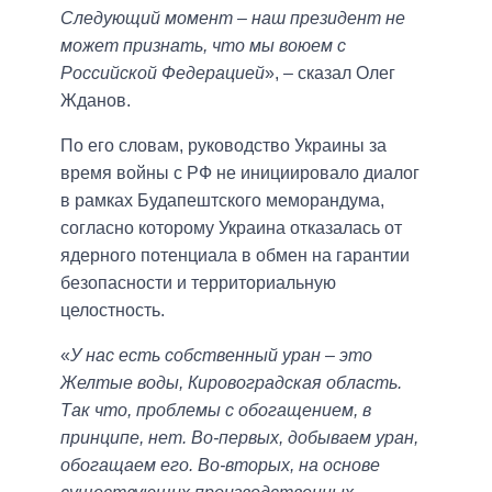
Следующий момент – наш президент не
может признать, что мы воюем с
Российской Федерацией
», – сказал Олег
Жданов.
По его словам, руководство Украины за
время войны с РФ не инициировало диалог
в рамках Будапештского меморандума,
согласно которому Украина отказалась от
ядерного потенциала в обмен на гарантии
безопасности и территориальную
целостность.
«
У нас есть собственный уран – это
Желтые воды, Кировоградская область.
Так что, проблемы с обогащением, в
принципе, нет. Во-первых, добываем уран,
обогащаем его. Во-вторых, на основе