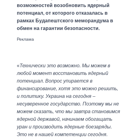
возможностей возобновить ядерный
потенциал, от которого отказалась в
рамках Будапештского меморандума в
обмен на гарантии безопасности.
«
Технически это возможно. Мы можем в
любой момент восстановить ядерный
потенциал. Вопрос упирается в
финансирование, хотя это можно решить,
и политику. Украина на сегодня –
несуверенное государство. Поэтому мы не
можем сказать, что мы завтра становимся
ядерной державой, начинаем обогащать
уран и производить ядерные боезаряды.
Это не в нашей компетенции сегодня.