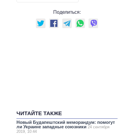
Поделиться:
ЧИТАЙТЕ ТАКЖЕ
Новый Будапештский меморандум: помогут
ли Украине западные союзники
24 сентября
2019, 10:44