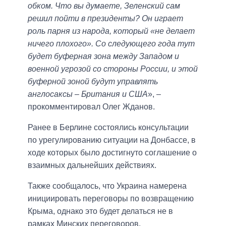
обком. Что вы думаете, Зеленский сам
решил пойти в президенты? Он играет
роль парня из народа, который «не делает
ничего плохого». Со следующего года тут
будет буферная зона между Западом и
военной угрозой со стороны России, и этой
буферной зоной будут управлять
англосаксы – Британия и США
», –
прокомментировал Олег Жданов.
Ранее в Берлине состоялись консультации
по урегулированию ситуации на Донбассе, в
ходе которых было достигнуто соглашение о
взаимных дальнейших действиях.
Также сообщалось, что Украина намерена
инициировать переговоры по возвращению
Крыма, однако это будет делаться не в
рамках Минских переговоров.