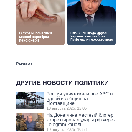
ДРУГИЕ НОВОСТИ ПОЛИТИКИ
Россия уничтожила все АЗС в
одной из общин на
Полтавщине
10 августа 2026, 12:06
На Донетчине местный блогер
корректировал удары рф через
Telegram-каналы
10 августа 2026, 10:58