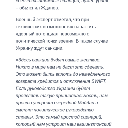
кого есть атомные станции, нужен уран
»,
– объяснил Жданов.
Военный эксперт отметил, что при
технических возможностях нарастить
ядерный потенциал невозможно с
политической точки зрения. В таком случае
Украину ждут санкции.
«
Здесь санкции будут самые жесткие.
Никто в мире нам не даст это сделать.
Это может быть вплоть до немедленного
возврата кредитов и отключения SWIFT.
Если руководство Украины будет
проявлять такую принципиальность, нам
просто устроят очередной Майдан и
сменят политическое руководство
страны. Это самый простой сценарий,
который нам устроит наш вашингтонский