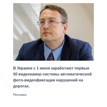
В Украине с 1 июня заработают первые
50 видеокамер системы автоматической
фото-видеофиксации нарушений на
дорогах.