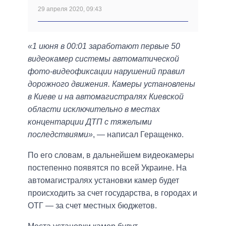
29 апреля 2020, 09:43
«1 июня в 00:01 заработают первые 50
видеокамер системы автоматической
фото-видеофиксации нарушений правил
дорожного движения. Камеры установлены
в Киеве и на автомагистралях Киевской
области исключительно в местах
концентарции ДТП с тяжелыми
последствиями»
, — написал Геращенко.
По его словам, в дальнейшем видеокамеры
постепенно появятся по всей Украине. На
автомагистралях установки камер будет
происходить за счет государства, в городах и
ОТГ — за счет местных бюджетов.