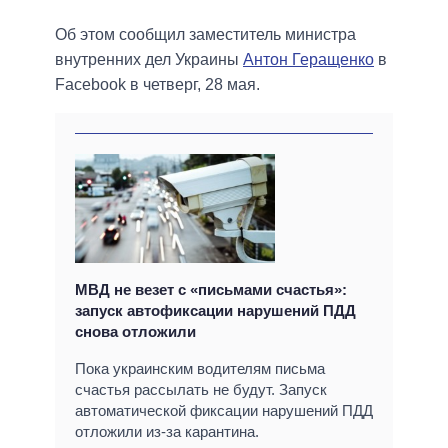
Об этом сообщил заместитель министра
внутренних дел Украины
Антон Геращенко
в
Facebook в четверг, 28 мая.
МВД не везет с «письмами счастья»:
запуск автофиксации нарушений ПДД
снова отложили
Пока украинским водителям письма
счастья рассылать не будут. Запуск
автоматической фиксации нарушений ПДД
отложили из-за карантина.