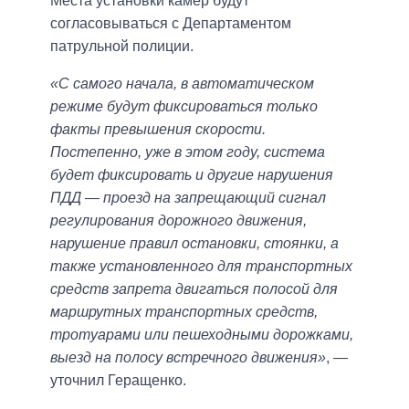
Места установки камер будут
согласовываться с Департаментом
патрульной полиции.
«С самого начала, в автоматическом
режиме будут фиксироваться только
факты превышения скорости.
Постепенно, уже в этом году, система
будет фиксировать и другие нарушения
ПДД — проезд на запрещающий сигнал
регулирования дорожного движения,
нарушение правил остановки, стоянки, а
также установленного для транспортных
средств запрета двигаться полосой для
маршрутных транспортных средств,
тротуарами или пешеходными дорожками,
выезд на полосу встречного движения»
, —
уточнил Геращенко.