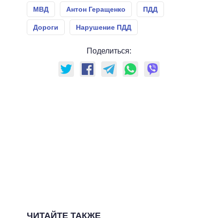
МВД
Антон Геращенко
ПДД
Дороги
Нарушение ПДД
Поделиться:
ЧИТАЙТЕ ТАКЖЕ