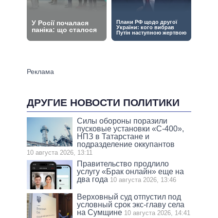
ДРУГИЕ НОВОСТИ ПОЛИТИКИ
Силы обороны поразили
пусковые установки «С-400»,
НПЗ в Татарстане и
подразделение оккупантов
10 августа 2026, 13:11
Правительство продлило
услугу «Брак онлайн» еще на
два года
10 августа 2026, 13:46
Верховный суд отпустил под
условный срок экс-главу села
на Сумщине
10 августа 2026, 14:41