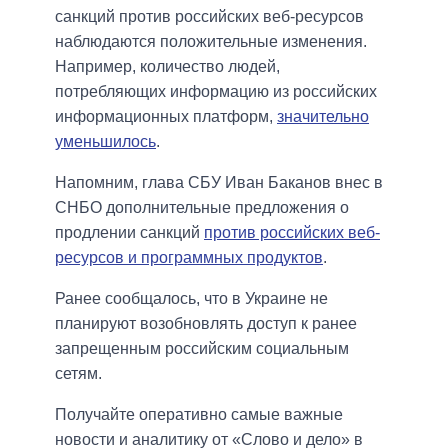
санкций против российских веб-ресурсов
наблюдаются положительные изменения.
Например, количество людей,
потребляющих информацию из российских
информационных платформ,
значительно
уменьшилось
.
Напомним, глава СБУ Иван Баканов внес в
СНБО дополнительные предложения о
продлении санкций
против российских веб-
ресурсов и программных продуктов
.
Ранее сообщалось, что в Украине не
планируют возобновлять доступ к ранее
запрещенным российским социальным
сетям.
Получайте оперативно самые важные
новости и аналитику от «Слово и дело» в