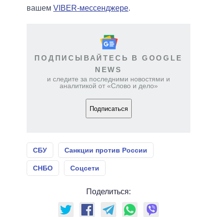
вашем
VIBER-мессенджере
.
ПОДПИСЫВАЙТЕСЬ В GOOGLE
NEWS
и следите за последними новостями и
аналитикой от «Слово и дело»
Подписаться
СБУ
Санкции против России
СНБО
Соцсети
Поделиться: