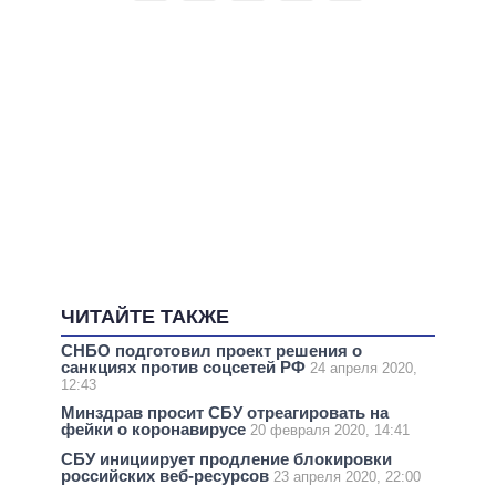
ЧИТАЙТЕ ТАКЖЕ
СНБО подготовил проект решения о
санкциях против соцсетей РФ
24 апреля 2020,
12:43
Минздрав просит СБУ отреагировать на
фейки о коронавирусе
20 февраля 2020, 14:41
СБУ инициирует продление блокировки
российских веб-ресурсов
23 апреля 2020, 22:00