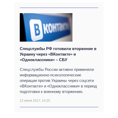
Спецслужбы РФ готовили вторжение в
Украину через «ВКонтакте» и
«Одноклассники» – СБУ
Спецслужбы России активно применяли
информационно-психологические
операции против Украины через соцсети
«ВКонтакте» и «Одноклассники» в период
подготовки к военному вторжению.
12 июня 2017, 14:20