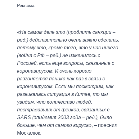
«
На самом деле это (продлить санкции –
ред.) действительно очень важно сделать,
потому что, кроме того, что у нас ничего
(война с РФ – ред.) не изменилось с
Россией, есть еще вопросы, связанные с
коронавирусом. И очень хорошо
разгоняется паника как раз в связи с
коронавирусом. Если мы посмотрим, как
развивалась ситуация в Китае, то мы
увидим, что количество людей,
пострадавших от фейков, связанных с
SARS (эпидемия 2003 года – ред.), было
больше, чем от самого вируса
», – пояснил
Москалюк.