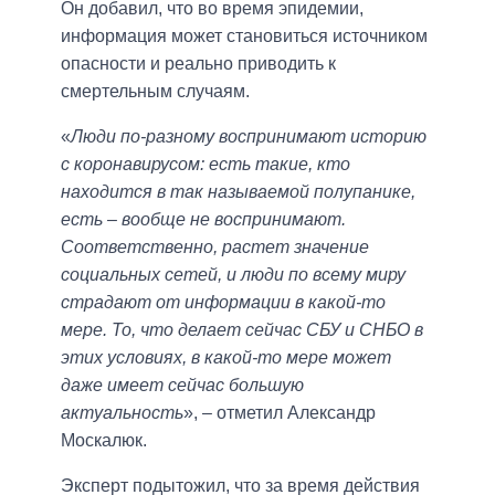
Он добавил, что во время эпидемии,
информация может становиться источником
опасности и реально приводить к
смертельным случаям.
«
Люди по-разному воспринимают историю
с коронавирусом: есть такие, кто
находится в так называемой полупанике,
есть – вообще не воспринимают.
Соответственно, растет значение
социальных сетей, и люди по всему миру
страдают от информации в какой-то
мере. То, что делает сейчас СБУ и СНБО в
этих условиях, в какой-то мере может
даже имеет сейчас большую
актуальность
», – отметил Александр
Москалюк.
Эксперт подытожил, что за время действия