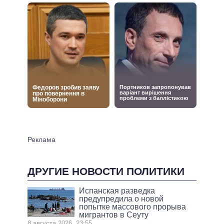
ДРУГИЕ НОВОСТИ ПОЛИТИКИ
Испанская разведка
предупредила о новой
попытке массового прорыва
мигрантов в Сеуту
8 августа 2026, 23:55