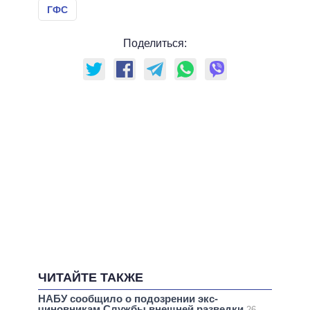
ГФС
Поделиться:
ЧИТАЙТЕ ТАКЖЕ
НАБУ сообщило о подозрении экс-
чиновникам Службы внешней разведки
26