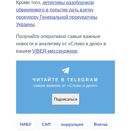
Кроме того,
детективы разоблачили
обвиняемого в попытке дать взятку
прокурору Генеральной прокуратуры
Украины
.
Получайте оперативно самые важные
новости и аналитику от «Слово и дело» в
вашем
VIBER-мессенджере
.
ЧИТАЙТЕ В TELEGRAM
самое важное от «Слово и дело»
Подписаться
НАБУ
САП
коррупция
Взятка