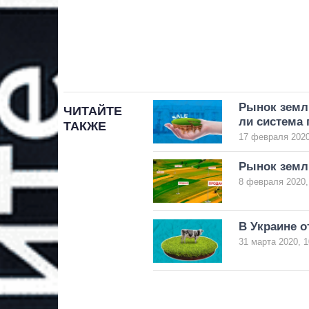
Рынок земли
ЧИТАЙТЕ
ли система 
ТАКЖЕ
17 февраля 2020
Рынок земл
8 февраля 2020,
В Украине о
31 марта 2020, 1