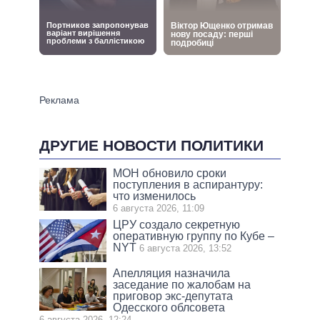
ДРУГИЕ НОВОСТИ ПОЛИТИКИ
МОН обновило сроки
поступления в аспирантуру:
что изменилось
6 августа 2026, 11:09
ЦРУ создало секретную
оперативную группу по Кубе –
NYT
6 августа 2026, 13:52
Апелляция назначила
заседание по жалобам на
приговор экс-депутата
Одесского облсовета
6 августа 2026, 12:24