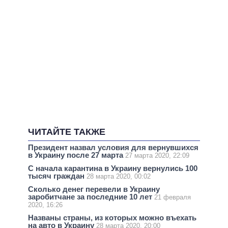
ЧИТАЙТЕ ТАКЖЕ
Президент назвал условия для вернувшихся
в Украину после 27 марта
27 марта 2020, 22:09
С начала карантина в Украину вернулись 100
тысяч граждан
28 марта 2020, 00:02
Сколько денег перевели в Украину
заробитчане за последние 10 лет
21 февраля
2020, 16:26
Названы страны, из которых можно въехать
на авто в Украину
28 марта 2020, 20:00