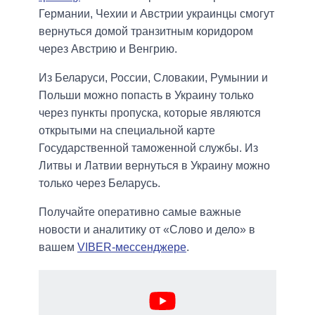
Германии, Чехии и Австрии украинцы смогут
вернуться домой транзитным коридором
через Австрию и Венгрию.
Из Беларуси, России, Словакии, Румынии и
Польши можно попасть в Украину только
через пункты пропуска, которые являются
открытыми на специальной карте
Государственной таможенной службы. Из
Литвы и Латвии вернуться в Украину можно
только через Беларусь.
Получайте оперативно самые важные
новости и аналитику от «Слово и дело» в
вашем
VIBER-мессенджере
.