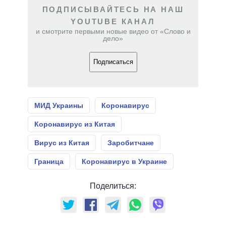
ПОДПИСЫВАЙТЕСЬ НА НАШ
YOUTUBE КАНАЛ
и смотрите первыми новые видео от «Слово и
дело»
Подписаться
МИД Украины
Коронавирус
Коронавирус из Китая
Вирус из Китая
Заробитчане
Граница
Коронавирус в Украине
Поделиться: