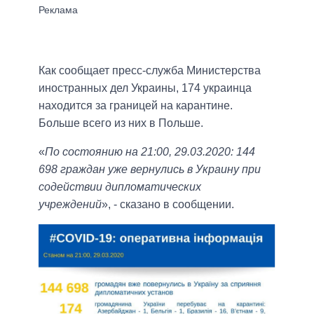
Как сообщает пресс-служба Министерства
иностранных дел Украины, 174 украинца
находится за границей на карантине.
Больше всего из них в Польше.
«
По состоянию на 21:00, 29.03.2020: 144
698 граждан уже вернулись в Украину при
содействии дипломатических
учреждений
», - сказано в сообщении.