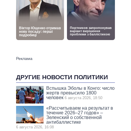
ДРУГИЕ НОВОСТИ ПОЛИТИКИ
Вспышка Эболы в Конго: число
жертв превысило 1800
человек
6 августа 2026, 18:50
«Рассчитываем на результат в
течение 2026–27 годов» –
Зеленский о собственной
антибаллистике
6 августа 2026, 16:08