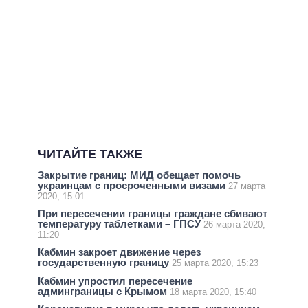
ЧИТАЙТЕ ТАКЖЕ
Закрытие границ: МИД обещает помочь
украинцам с просроченными визами
27 марта
2020, 15:01
При пересечении границы граждане сбивают
температуру таблетками – ГПСУ
26 марта 2020,
11:20
Кабмин закроет движение через
государственную границу
25 марта 2020, 15:23
Кабмин упростил пересечение
админграницы с Крымом
18 марта 2020, 15:40