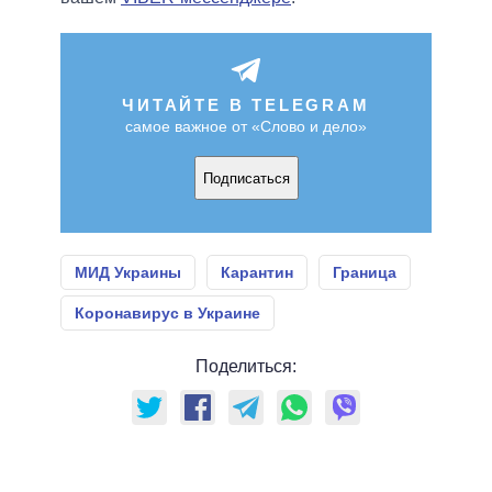
ЧИТАЙТЕ В TELEGRAM
самое важное от «Слово и дело»
Подписаться
МИД Украины
Карантин
Граница
Коронавирус в Украине
Поделиться: