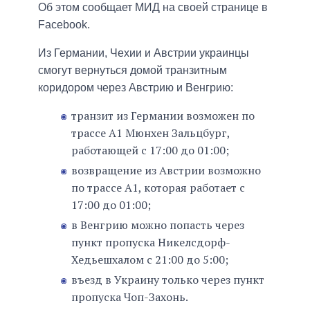
Об этом сообщает МИД на своей странице в
Facebook.
Из Германии, Чехии и Австрии украинцы
смогут вернуться домой транзитным
коридором через Австрию и Венгрию:
транзит из Германии возможен по
трассе А1 Мюнхен Зальцбург,
работающей с 17:00 до 01:00;
возвращение из Австрии возможно
по трассе А1, которая работает с
17:00 до 01:00;
в Венгрию можно попасть через
пункт пропуска Никелсдорф-
Хедьешхалом с 21:00 до 5:00;
въезд в Украину только через пункт
пропуска Чоп-Захонь.