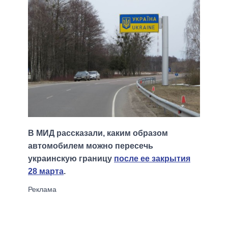
В МИД рассказали, каким образом
автомобилем можно пересечь
украинскую границу
после ее закрытия
28 марта
.