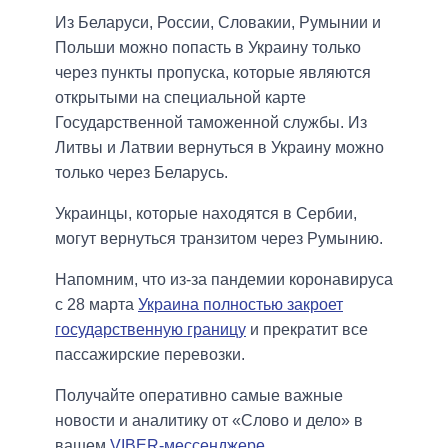
Из Беларуси, России, Словакии, Румынии и
Польши можно попасть в Украину только
через пункты пропуска, которые являются
открытыми на специальной карте
Государственной таможенной службы. Из
Литвы и Латвии вернуться в Украину можно
только через Беларусь.
Украинцы, которые находятся в Сербии,
могут вернуться транзитом через Румынию.
Напомним, что из-за пандемии коронавируса
с 28 марта
Украина полностью закроет
государственную границу
и прекратит все
пассажирские перевозки.
Получайте оперативно самые важные
новости и аналитику от «Слово и дело» в
вашем
VIBER-мессенджере
.