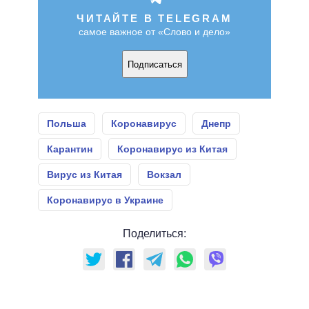
ЧИТАЙТЕ В TELEGRAM
самое важное от «Слово и дело»
Подписаться
Польша
Коронавирус
Днепр
Карантин
Коронавирус из Китая
Вирус из Китая
Вокзал
Коронавирус в Украине
Поделиться: