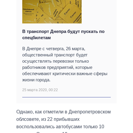
В транспорт Днепра будут пускать по
спецбилетам
В Днепре с четверга, 26 марта,
общественный транспорт будет
осуществлять перевозки только
работников предприятий, которые
обеспечивают критически важные сферы
жизни города.
25 марта 2020, 00:22
Однако, как отметили в Днепропетровском
облсовете, из 22 прибывших
воспользовались автобусами только 10