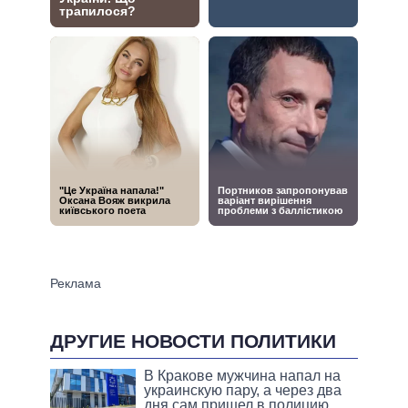
ДРУГИЕ НОВОСТИ ПОЛИТИКИ
В Кракове мужчина напал на
украинскую пару, а через два
дня сам пришел в полицию