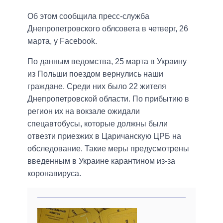
Об этом сообщила пресс-служба
Днепропетровского облсовета в четверг, 26
марта, у Facebook.
По данным ведомства, 25 марта в Украину
из Польши поездом вернулись наши
граждане. Среди них было 22 жителя
Днепропетровской области. По прибытию в
регион их на вокзале ожидали
спецавтобусы, которые должны были
отвезти приезжих в Царичанскую ЦРБ на
обследование. Такие меры предусмотрены
введенным в Украине карантином из-за
коронавируса.