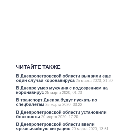
ЧИТАЙТЕ ТАКЖЕ
В Днепропетровской области выявили еще
один случай коронавируса
25 марта 2020, 21:30
В Днепре умер мужчина с подозрением на
коронавирус
25 марта 2020, 01:20
В транспорт Днепра будут пускать по
спецбилетам
25 марта 2020, 00:22
В Днепропетровской области установили
блокпосты
20 марта 2020, 17:20
В Днепропетровской области ввели
чрезвычайную ситуацию
20 марта 2020, 13:51