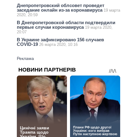
Днепропетровский облсовет проведет
заседание онлайн из-за коронавируса
19 марта
2020, 20:59
В Днепропетровской области подтвердили
первые случаи коронавируса
19 марта 2020,
20:07
В Украине зафиксировано 156 случаев
COVID-19
26 марта 2020, 10:16