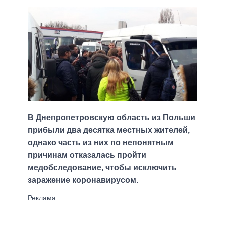
В Днепропетровскую область из Польши
прибыли два десятка местных жителей,
однако часть из них по непонятным
причинам отказалась пройти
медобследование, чтобы исключить
заражение коронавирусом.